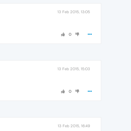
13 Feb 2015, 13:05
0
13 Feb 2015, 15:03
0
13 Feb 2015, 16:49