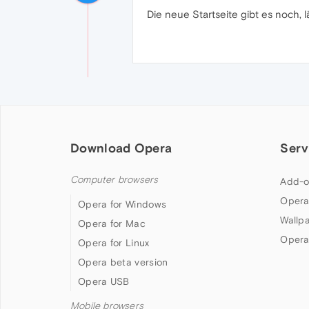
Die neue Startseite gibt es noch, lä
Download Opera
Serv
Computer browsers
Add-o
Opera
Opera for Windows
Wallp
Opera for Mac
Opera
Opera for Linux
Opera beta version
Opera USB
Mobile browsers