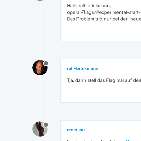
Hallo ralf-brinkmann,
opera://flags/#experimental-start
Das Problem tritt nur bei der "neue
ralf-brinkmann
Tja, dann stell das Flag mal auf dea
meersau