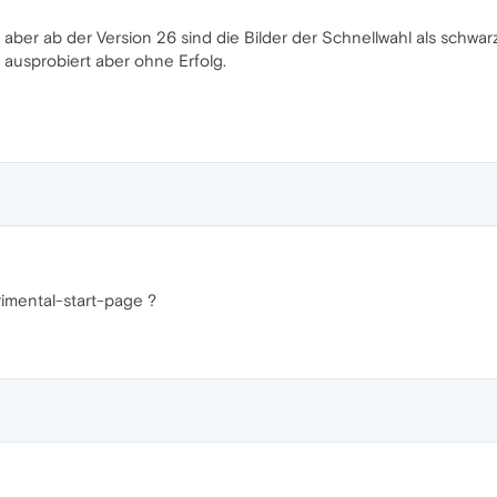
, aber ab der Version 26 sind die Bilder der Schnellwahl als schwa
 ausprobiert aber ohne Erfolg.
rimental-start-page ?