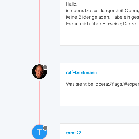
Hallo,
ich benutze seit langer Zeit Opera
keine Bilder geladen. Habe einiges
Freue mich über Hinweise; Danke
ralf-brinkmann
Was steht bei opera://flags/#expe
T
tom-22