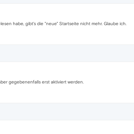
esen habe, gibt's die "neue" Startseite nicht mehr. Glaube ich.
ber gegebenenfalls erst aktiviert werden.