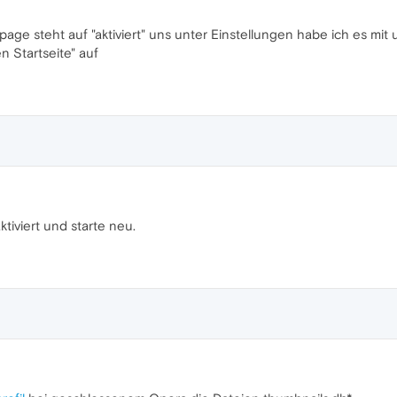
-page steht auf "aktiviert" uns unter Einstellungen habe ich es m
n Startseite" auf
ktiviert und starte neu.