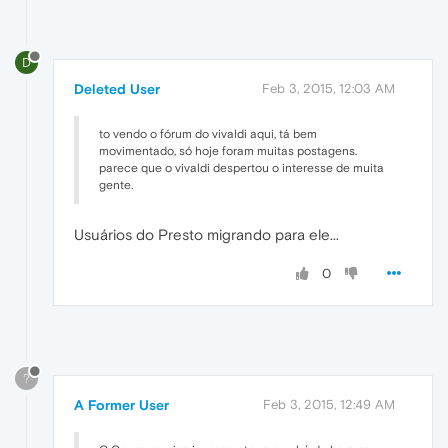
D
Deleted User
Feb 3, 2015, 12:03 AM
to vendo o fórum do vivaldi aqui, tá bem
movimentado, só hoje foram muitas postagens.
parece que o vivaldi despertou o interesse de muita
gente.
Usuários do Presto migrando para ele...
0
?
A Former User
Feb 3, 2015, 12:49 AM