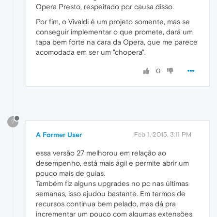
Opera Presto, respeitado por causa disso.
Por fim, o Vivaldi é um projeto somente, mas se
conseguir implementar o que promete, dará um
tapa bem forte na cara da Opera, que me parece
acomodada em ser um "chopera".
0
?
A Former User
Feb 1, 2015, 3:11 PM
essa versão 27 melhorou em relação ao
desempenho, está mais ágil e permite abrir um
pouco mais de guias.
Também fiz alguns upgrades no pc nas últimas
semanas, isso ajudou bastante. Em termos de
recursos continua bem pelado, mas dá pra
incrementar um pouco com algumas extensões,