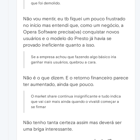
que foi demolido.
Não vou mentir, eu tb fiquei um pouco frustrado
no início mas entendi que, como um negócio, a
Opera Software precisa(va) conquistar novos
usuários e o modelo do Presto já havia se
provado ineficiente quanto a isso.
Se a empresa achou que fazendo algo básico iria
ganhar mais usuários, quebrou a cara.
Não é o que dizem. E o retorno financeiro parece
ter aumentado, ainda que pouco.
O market share continua insignificante e tudo indica
que vai cair mais ainda quando o vivaldi começar a
se firmar
Não tenho tanta certeza assim mas deverá ser
uma briga interessante.