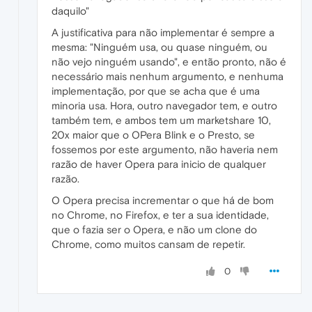
daquilo"
A justificativa para não implementar é sempre a
mesma: "Ninguém usa, ou quase ninguém, ou
não vejo ninguém usando", e então pronto, não é
necessário mais nenhum argumento, e nenhuma
implementação, por que se acha que é uma
minoria usa. Hora, outro navegador tem, e outro
também tem, e ambos tem um marketshare 10,
20x maior que o OPera Blink e o Presto, se
fossemos por este argumento, não haveria nem
razão de haver Opera para inicio de qualquer
razão.
O Opera precisa incrementar o que há de bom
no Chrome, no Firefox, e ter a sua identidade,
que o fazia ser o Opera, e não um clone do
Chrome, como muitos cansam de repetir.
0