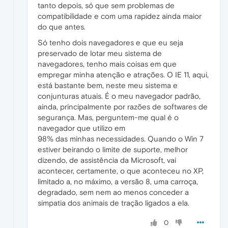
tanto depois, só que sem problemas de
compatibilidade e com uma rapidez ainda maior
do que antes.
Só tenho dois navegadores e que eu seja
preservado de lotar meu sistema de
navegadores, tenho mais coisas em que
empregar minha atenção e atrações. O IE 11, aqui,
está bastante bem, neste meu sistema e
conjunturas atuais. É o meu navegador padrão,
ainda, principalmente por razões de softwares de
segurança. Mas, perguntem-me qual é o
navegador que utilizo em
98% das minhas necessidades. Quando o Win 7
estiver beirando o limite de suporte, melhor
dizendo, de assistência da Microsoft, vai
acontecer, certamente, o que aconteceu no XP,
limitado a, no máximo, a versão 8, uma carroça,
degradado, sem nem ao menos conceder a
simpatia dos animais de tração ligados a ela.
0