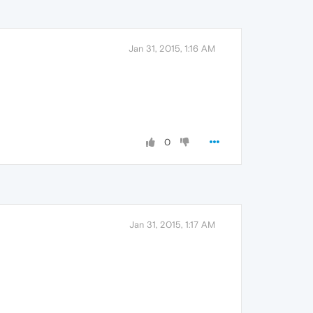
Jan 31, 2015, 1:16 AM
0
Jan 31, 2015, 1:17 AM