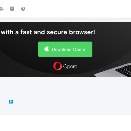
with a fast and secure browser!
Download Opera