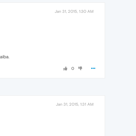
Jan 31, 2015, 1:30 AM
aiba.
0
Jan 31, 2015, 1:31 AM