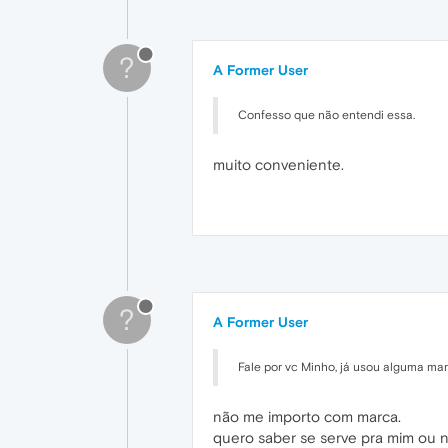
?
A Former User
Confesso que não entendi essa.
muito conveniente.
?
A Former User
Fale por vc Minho, já usou alguma ma
não me importo com marca.
quero saber se serve pra mim ou n