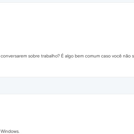
s conversarem sobre trabalho? É algo bem comum caso você não s
o Windows.