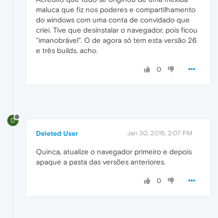
maluca que fiz nos poderes e compartilhamento
do windows com uma conta de convidado que
criei. Tive que desinstalar o navegador, pois ficou
"imanobrável". O de agora só tem esta versão 26
e três builds, acho.
0
D
Deleted User
Jan 30, 2015, 2:07 PM
Quinca, atualize o navegador primeiro e depois
apaque a pasta das versões anteriores.
0