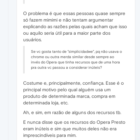
O problema é que essas pessoas quase sempre
só fazem mimimi e não tentam argumentar
explicando as razões pelas quais acham que isso
ou aquilo seria útil para a maior parte dos
usuários.
Se vc gosta tanto de "simplicidadwe", pq não usava o
chrome ou outra merda similar desde sempre ao
invés do Opera que tinha recursos que de uma hora
pra outra vc passou a considerar inúteis?
Costume e, principalmente, confiança. Esse é o
principal motivo pelo qual alguém usa um
produto de determinada marca, compra em
determinada loja, etc.
Ah, e sim, em razão de alguns dos recursos tb.
E nunca disse que os recursos do Opera Presto
eram inúteis e sim que muitos deles não era
imprescindíveis para mim.