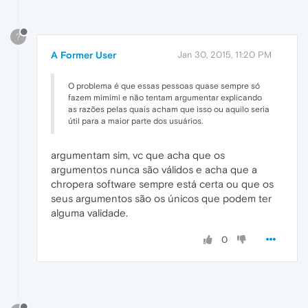
?
A Former User
Jan 30, 2015, 11:20 PM
O problema é que essas pessoas quase sempre só
fazem mimimi e não tentam argumentar explicando
as razões pelas quais acham que isso ou aquilo seria
útil para a maior parte dos usuários.
argumentam sim, vc que acha que os
argumentos nunca são válidos e acha que a
chropera software sempre está certa ou que os
seus argumentos são os únicos que podem ter
alguma validade.
0