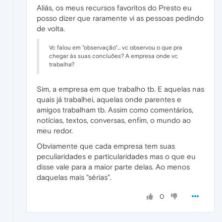
Aliás, os meus recursos favoritos do Presto eu
posso dizer que raramente vi as pessoas pedindo
de volta.
Vc falou em "observação"... vc observou o que pra
chegar às suas concluões? A empresa onde vc
trabalha?
Sim, a empresa em que trabalho tb. E aquelas nas
quais já trabalhei, aquelas onde parentes e
amigos trabalham tb. Assim como comentários,
notícias, textos, conversas, enfim, o mundo ao
meu redor.
Obviamente que cada empresa tem suas
peculiaridades e particularidades mas o que eu
disse vale para a maior parte delas. Ao menos
daquelas mais "sérias".
0