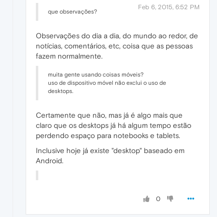
Feb 6, 2015, 6:52 PM
que observações?
Observações do dia a dia, do mundo ao redor, de
notícias, comentários, etc, coisa que as pessoas
fazem normalmente.
muita gente usando coisas móveis?
uso de dispositivo móvel não exclui o uso de
desktops.
Certamente que não, mas já é algo mais que
claro que os desktops já há algum tempo estão
perdendo espaço para notebooks e tablets.
Inclusive hoje já existe "desktop" baseado em
Android.
0