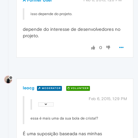
isso depende do projeto.
depende do interesse de desenvolvedores no
projeto.
0
leocg
MODERATOR
VOLUNTEER
Feb 6, 2015, 1:29 PM
essa é mais uma da sua bola de cristal?
É uma suposição baseada nas minhas