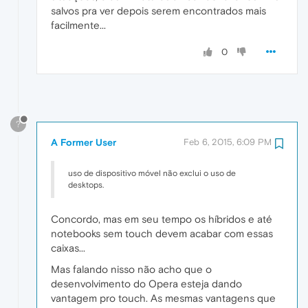
salvos pra ver depois serem encontrados mais
facilmente...
0
?
A Former User
Feb 6, 2015, 6:09 PM
uso de dispositivo móvel não exclui o uso de
desktops.
Concordo, mas em seu tempo os híbridos e até
notebooks sem touch devem acabar com essas
caixas...
Mas falando nisso não acho que o
desenvolvimento do Opera esteja dando
vantagem pro touch. As mesmas vantagens que