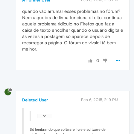
quando vão arrumar esses problemas no fórum?
Nem a quebra de linha funciona direito, continua
aquele problema ridículo no Firefox que faz a
caixa de texto encolher quando o usuário digita e
às vezes a postagem só aparece depois de
recarregar a página. O fórum do vivaldi tá bem
melhor.
0
D
Deleted User
Feb 6, 2015, 2:19 PM
Só lembrando que software livre e software de