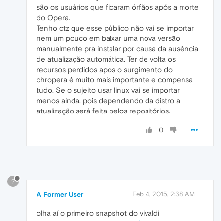
são os usuários que ficaram órfãos após a morte
do Opera.
Tenho ctz que esse público não vai se importar
nem um pouco em baixar uma nova versão
manualmente pra instalar por causa da ausência
de atualização automática. Ter de volta os
recursos perdidos após o surgimento do
chropera é muito mais importante e compensa
tudo. Se o sujeito usar linux vai se importar
menos ainda, pois dependendo da distro a
atualização será feita pelos repositórios.
0
?
A Former User
Feb 4, 2015, 2:38 AM
olha aí o primeiro snapshot do vivaldi