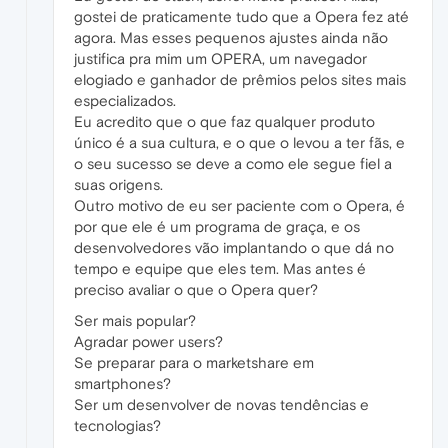
gostei de praticamente tudo que a Opera fez até
agora. Mas esses pequenos ajustes ainda não
justifica pra mim um OPERA, um navegador
elogiado e ganhador de prêmios pelos sites mais
especializados.
Eu acredito que o que faz qualquer produto
único é a sua cultura, e o que o levou a ter fãs, e
o seu sucesso se deve a como ele segue fiel a
suas origens.
Outro motivo de eu ser paciente com o Opera, é
por que ele é um programa de graça, e os
desenvolvedores vão implantando o que dá no
tempo e equipe que eles tem. Mas antes é
preciso avaliar o que o Opera quer?
Ser mais popular?
Agradar power users?
Se preparar para o marketshare em
smartphones?
Ser um desenvolver de novas tendências e
tecnologias?