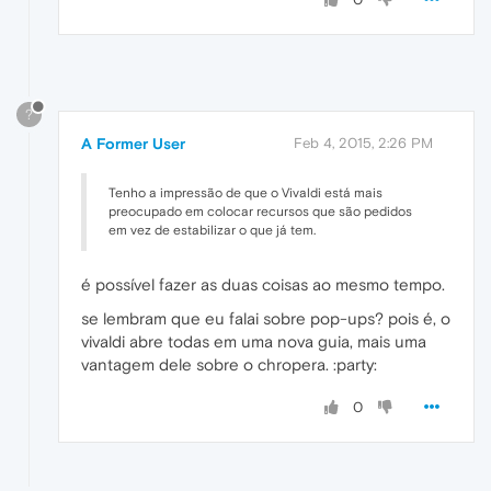
?
A Former User
Feb 4, 2015, 2:26 PM
Tenho a impressão de que o Vivaldi está mais
preocupado em colocar recursos que são pedidos
em vez de estabilizar o que já tem.
é possível fazer as duas coisas ao mesmo tempo.
se lembram que eu falai sobre pop-ups? pois é, o
vivaldi abre todas em uma nova guia, mais uma
vantagem dele sobre o chropera. :party:
0