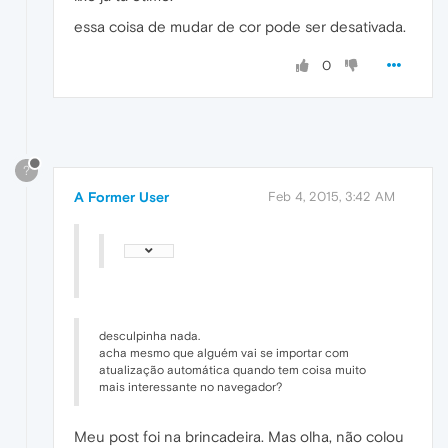
essa coisa de mudar de cor pode ser desativada.
0
?
A Former User
Feb 4, 2015, 3:42 AM
desculpinha nada.
acha mesmo que alguém vai se importar com
atualização automática quando tem coisa muito
mais interessante no navegador?
Meu post foi na brincadeira. Mas olha, não colou