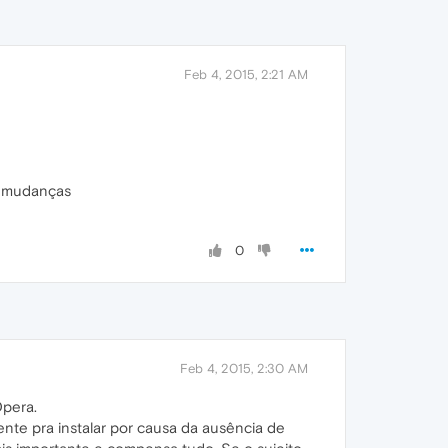
Feb 4, 2015, 2:21 AM
s mudanças
0
Feb 4, 2015, 2:30 AM
Opera.
te pra instalar por causa da ausência de