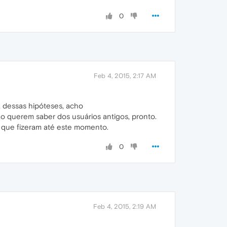
0
Feb 4, 2015, 2:17 AM
 dessas hipóteses, acho
 querem saber dos usuários antigos, pronto.
o que fizeram até este momento.
0
Feb 4, 2015, 2:19 AM