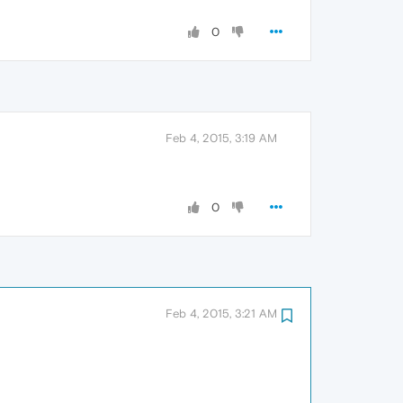
0
Feb 4, 2015, 3:19 AM
0
Feb 4, 2015, 3:21 AM