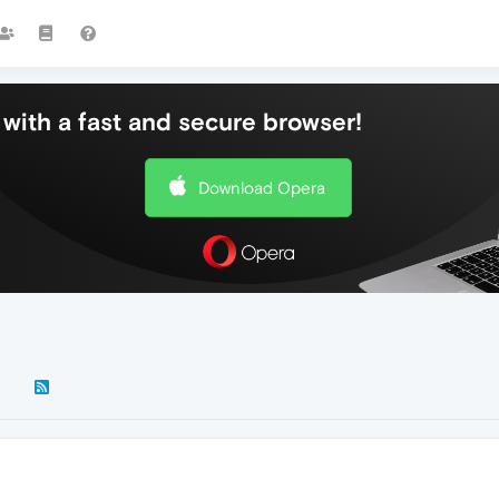
with a fast and secure browser!
Download Opera