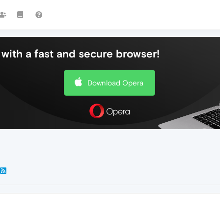
with a fast and secure browser!
Download Opera