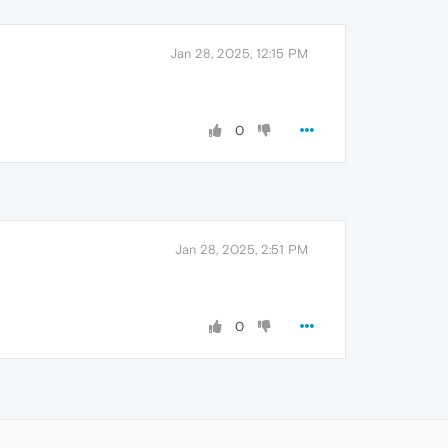
Jan 28, 2025, 12:15 PM
0
Jan 28, 2025, 2:51 PM
0