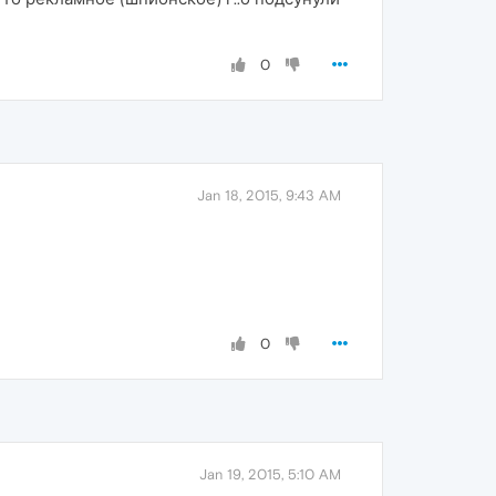
0
Jan 18, 2015, 9:43 AM
0
Jan 19, 2015, 5:10 AM