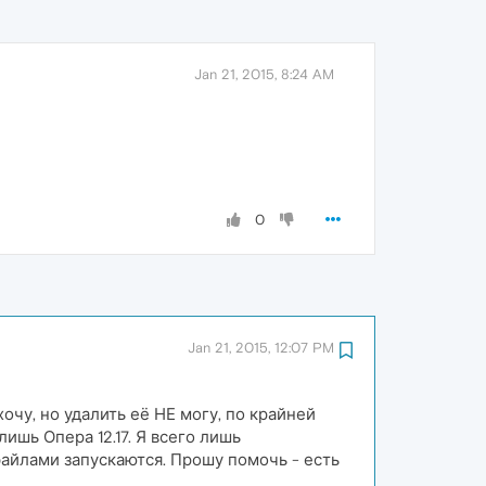
Jan 21, 2015, 8:24 AM
0
Jan 21, 2015, 12:07 PM
хочу, но удалить её НЕ могу, по крайней
шь Опера 12.17. Я всего лишь
файлами запускаются. Прошу помочь - есть