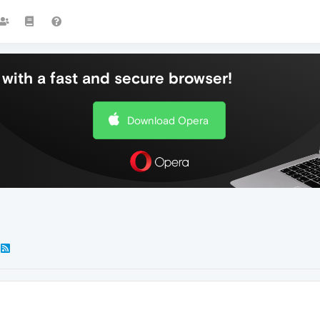
with a fast and secure browser!
Download Opera