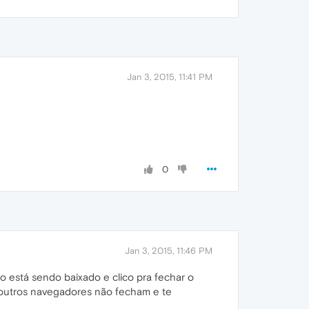
Jan 3, 2015, 11:41 PM
0
Jan 3, 2015, 11:46 PM
 está sendo baixado e clico pra fechar o
 outros navegadores não fecham e te