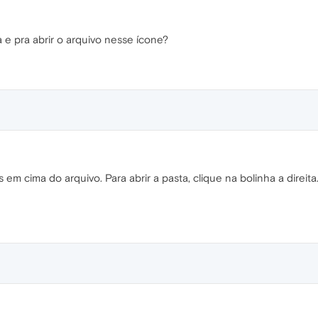
 e pra abrir o arquivo nesse ícone?
es em cima do arquivo. Para abrir a pasta, clique na bolinha a direit