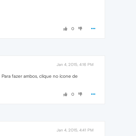
0
Jan 4, 2015, 4:16 PM
a. Para fazer ambos, clique no ícone de
0
Jan 4, 2015, 4:41 PM