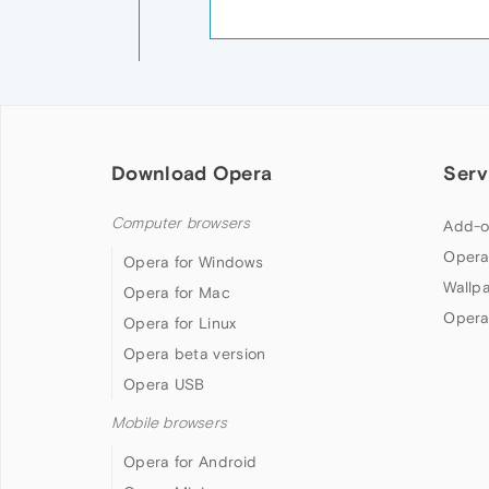
Download Opera
Serv
Computer browsers
Add-o
Opera
Opera for Windows
Wallp
Opera for Mac
Opera
Opera for Linux
Opera beta version
Opera USB
Mobile browsers
Opera for Android