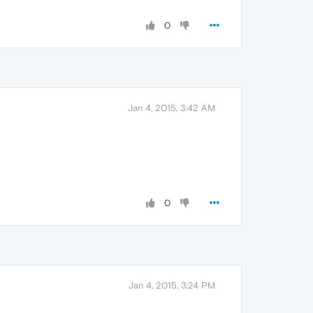
0
Jan 4, 2015, 3:42 AM
0
Jan 4, 2015, 3:24 PM