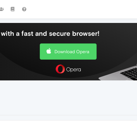
with a fast and secure browser!
Download Opera