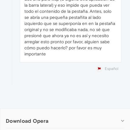
la barra lateral) y eso impide que pueda ver
todo el contenido de la pestaña. Antes, solo
se abría una pequeña pestañita al lado
izquierdo que se superponía en en la pestaña
original y no se modificaba nada, no sé que
presioné que ahora ya no es así y necesito
arreglar esto pronto por favor, alguien sabe
cómo puedo hacerlo? por favor es muy
importante
Español
Download Opera