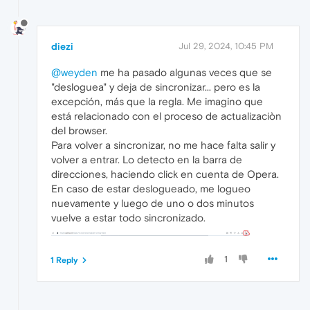
diezi
Jul 29, 2024, 10:45 PM
@weyden
me ha pasado algunas veces que se
"desloguea" y deja de sincronizar... pero es la
excepción, más que la regla. Me imagino que
está relacionado con el proceso de actualizaciòn
del browser.
Para volver a sincronizar, no me hace falta salir y
volver a entrar. Lo detecto en la barra de
direcciones, haciendo click en cuenta de Opera.
En caso de estar deslogueado, me logueo
nuevamente y luego de uno o dos minutos
vuelve a estar todo sincronizado.
1
1 Reply