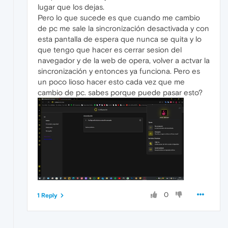
lugar que los dejas.
Pero lo que sucede es que cuando me cambio
de pc me sale la sincronización desactivada y con
esta pantalla de espera que nunca se quita y lo
que tengo que hacer es cerrar sesion del
navegador y de la web de opera, volver a actvar la
sincronización y entonces ya funciona. Pero es
un poco lioso hacer esto cada vez que me
cambio de pc. sabes porque puede pasar esto?
0
1 Reply