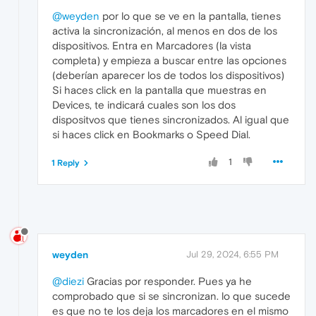
@weyden
por lo que se ve en la pantalla, tienes
activa la sincronización, al menos en dos de los
dispositivos. Entra en Marcadores (la vista
completa) y empieza a buscar entre las opciones
(deberían aparecer los de todos los dispositivos)
Si haces click en la pantalla que muestras en
Devices, te indicará cuales son los dos
dispositvos que tienes sincronizados. Al igual que
si haces click en Bookmarks o Speed Dial.
1
1 Reply
weyden
Jul 29, 2024, 6:55 PM
@diezi
Gracias por responder. Pues ya he
comprobado que si se sincronizan. lo que sucede
es que no te los deja los marcadores en el mismo