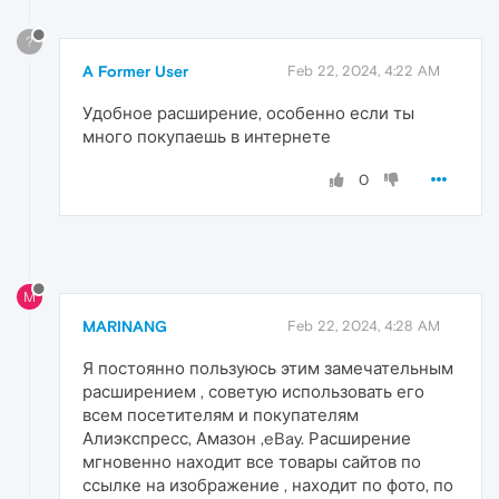
?
A Former User
Feb 22, 2024, 4:22 AM
Удобное расширение, особенно если ты
много покупаешь в интернете
0
M
MARINANG
Feb 22, 2024, 4:28 AM
Я постоянно пользуюсь этим замечательным
расширением , советую использовать его
всем посетителям и покупателям
Алиэкспресс, Амазон ,eBay. Расширение
мгновенно находит все товары сайтов по
ссылке на изображение , находит по фото, по