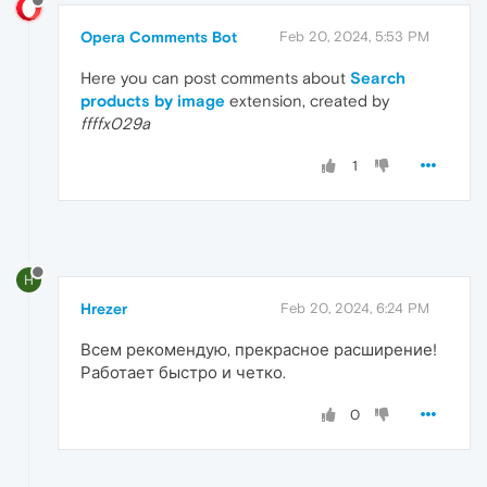
Opera Comments Bot
Feb 20, 2024, 5:53 PM
Here you can post comments about
Search
products by image
extension, created by
ffffx029a
1
H
Hrezer
Feb 20, 2024, 6:24 PM
Всем рекомендую, прекрасное расширение!
Работает быстро и четко.
0