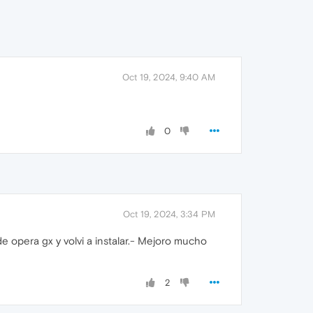
Oct 19, 2024, 9:40 AM
0
Oct 19, 2024, 3:34 PM
e opera gx y volvi a instalar.- Mejoro mucho
2