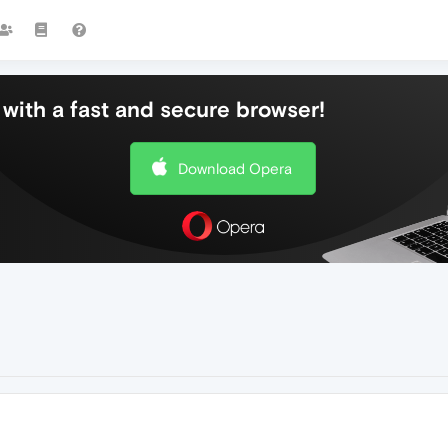
with a fast and secure browser!
Download Opera