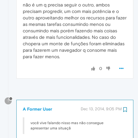
não é um q precisa seguir o outro, ambos
precisam progredir, um com mais potência e o
outro aproveitando melhor os recursos para fazer
as mesmas tarefas consumindo menos ou
consumindo mais porém fazendo mais coisas
através de mais funcionalidades. No caso do
chopera um monte de funções foram eliminadas
para fazerem um navegador q consome mais
para fazer menos.
0
?
A Former User
Dec 13, 2014, 9:05 PM
você vive falando nisso mas não consegue
apresentar uma situaçã