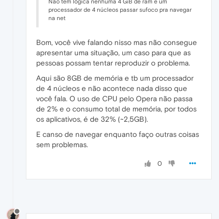
Não tem lógica nenhuma 4 GiB de ram e um
processador de 4 núcleos passar sufoco pra navegar
na net
Bom, você vive falando nisso mas não consegue
apresentar uma situação, um caso para que as
pessoas possam tentar reproduzir o problema.
Aqui são 8GB de memória e tb um processador
de 4 núcleos e não acontece nada disso que
você fala. O uso de CPU pelo Opera não passa
de 2% e o consumo total de memória, por todos
os aplicativos, é de 32% (~2,5GB).
E canso de navegar enquanto faço outras coisas
sem problemas.
0