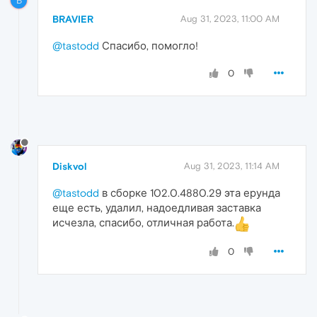
B
BRAVIER
Aug 31, 2023, 11:00 AM
@tastodd
Спасибо, помогло!
0
Diskvol
Aug 31, 2023, 11:14 AM
@tastodd
в сборке 102.0.4880.29 эта ерунда
еще есть, удалил, надоедливая заставка
исчезла, спасибо, отличная работа.
0