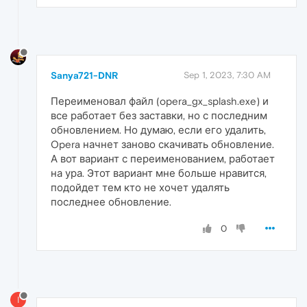
Sanya721-DNR
Sep 1, 2023, 7:30 AM
Переименовал файл (opera_gx_splash.exe) и
все работает без заставки, но с последним
обновлением. Но думаю, если его удалить,
Opera начнет заново скачивать обновление.
А вот вариант с переименованием, работает
на ура. Этот вариант мне больше нравится,
подойдет тем кто не хочет удалять
последнее обновление.
0
I