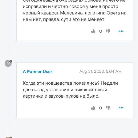
исправили и честно говоря у меня просто
черный квадрат Малевича, логотипа Opera на
нем нет, правда, сути это не меняет.
0
?
A Former User
Aug 31, 2023, 9:04 AM
Когда эти новшевства появились? Недели
две назад установил и никакой такой
картинки и звуков-пуков не было.
0