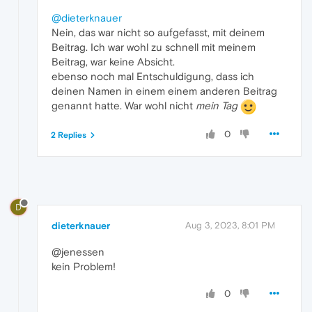
@dieterknauer
Nein, das war nicht so aufgefasst, mit deinem
Beitrag. Ich war wohl zu schnell mit meinem
Beitrag, war keine Absicht.
ebenso noch mal Entschuldigung, dass ich
deinen Namen in einem einem anderen Beitrag
genannt hatte. War wohl nicht
mein Tag
0
2 Replies
D
dieterknauer
Aug 3, 2023, 8:01 PM
@jenessen
kein Problem!
0