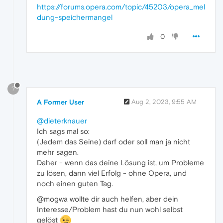
https://forums.opera.com/topic/45203/opera_mel
dung-speichermangel
0
?
A Former User
Aug 2, 2023, 9:55 AM
@dieterknauer
Ich sags mal so:
(Jedem das Seine) darf oder soll man ja nicht
mehr sagen.
Daher - wenn das deine Lösung ist, um Probleme
zu lösen, dann viel Erfolg - ohne Opera, und
noch einen guten Tag.
@mogwa wollte dir auch helfen, aber dein
Interesse/Problem hast du nun wohl selbst
gelöst