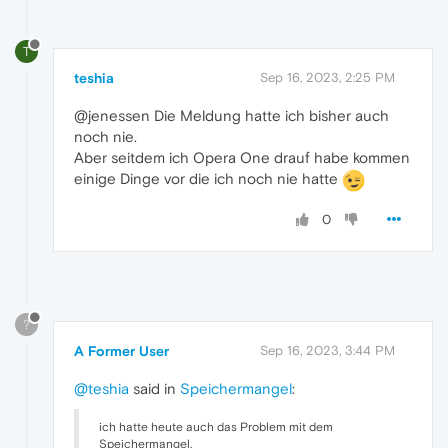
T
teshia
Sep 16, 2023, 2:25 PM
@jenessen Die Meldung hatte ich bisher auch
noch nie.
Aber seitdem ich Opera One drauf habe kommen
einige Dinge vor die ich noch nie hatte
0
?
A Former User
Sep 16, 2023, 3:44 PM
@teshia
said in
Speichermangel
:
ich hatte heute auch das Problem mit dem
Speichermangel.