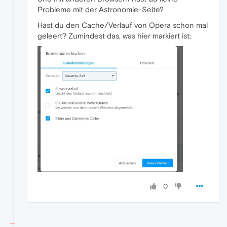
Probleme mit der Astronomie-Seite?
Hast du den Cache/Verlauf von Opera schon mal
geleert? Zumindest das, was hier markiert ist:
0