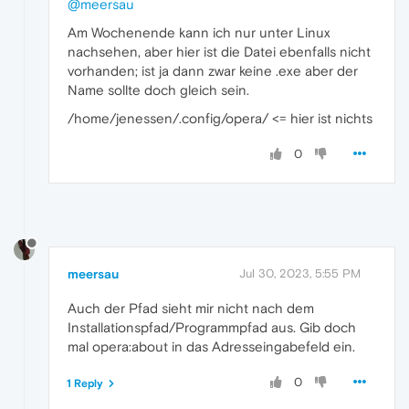
@meersau
Am Wochenende kann ich nur unter Linux
nachsehen, aber hier ist die Datei ebenfalls nicht
vorhanden; ist ja dann zwar keine .exe aber der
Name sollte doch gleich sein.
/home/jenessen/.config/opera/ <= hier ist nichts
0
meersau
Jul 30, 2023, 5:55 PM
Auch der Pfad sieht mir nicht nach dem
Installationspfad/Programmpfad aus. Gib doch
mal opera:about in das Adresseingabefeld ein.
0
1 Reply