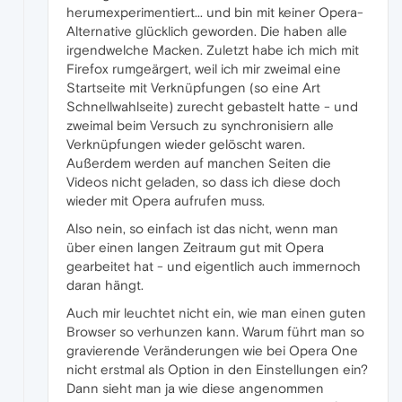
herumexperimentiert... und bin mit keiner Opera-
Alternative glücklich geworden. Die haben alle
irgendwelche Macken. Zuletzt habe ich mich mit
Firefox rumgeärgert, weil ich mir zweimal eine
Startseite mit Verknüpfungen (so eine Art
Schnellwahlseite) zurecht gebastelt hatte - und
zweimal beim Versuch zu synchronisiern alle
Verknüpfungen wieder gelöscht waren.
Außerdem werden auf manchen Seiten die
Videos nicht geladen, so dass ich diese doch
wieder mit Opera aufrufen muss.
Also nein, so einfach ist das nicht, wenn man
über einen langen Zeitraum gut mit Opera
gearbeitet hat - und eigentlich auch immernoch
daran hängt.
Auch mir leuchtet nicht ein, wie man einen guten
Browser so verhunzen kann. Warum führt man so
gravierende Veränderungen wie bei Opera One
nicht erstmal als Option in den Einstellungen ein?
Dann sieht man ja wie diese angenommen