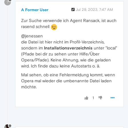
?
A Former User
Jul 29, 2023, 7:47 AM
Zur Suche verwende ich Agent Ransack, ist auch
rasend schnell
@jenessen
die Datei ist hier nicht im Profil-Verzeichnis,
sondern im
Installationsverzeichnis
unter "local"
(Pfade bei dir zu sehen unter Hilfe/Über
Opera/Pfade). Keine Ahnung, wie die geladen
wird. Ich finde dazu keine Autostarts o. ä.
Mal sehen, ob eine Fehlermeldung kommt, wenn
Opera mal wieder die umbenannte Datei laden
möchte.
1