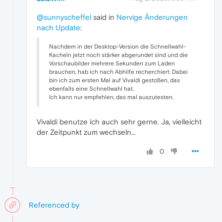
@sunnyscheffel
said in
Nervige Änderungen
nach Update
:
Nachdem in der Desktop-Version die Schnellwahl-
Kacheln jetzt noch stärker abgerundet sind und die
Vorschaubilder mehrere Sekunden zum Laden
brauchen, hab ich nach Abhilfe recherchiert. Dabei
bin ich zum ersten Mal auf Vivaldi gestoßen, das
ebenfalls eine Schnellwahl hat.
Ich kann nur empfehlen, das mal auszutesten.
Vivaldi benutze ich auch sehr gerne. Ja, vielleicht
der Zeitpunkt zum wechseln…
0
Referenced by