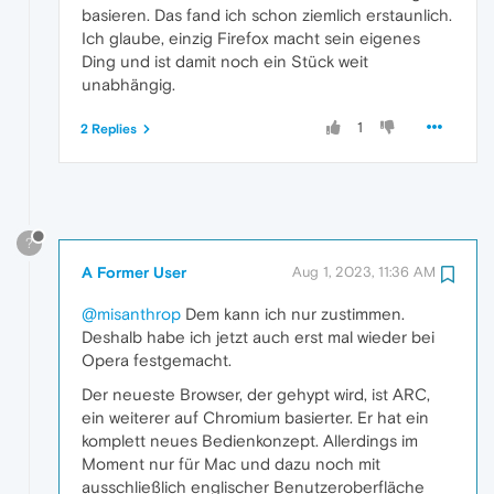
basieren. Das fand ich schon ziemlich erstaunlich.
Ich glaube, einzig Firefox macht sein eigenes
Ding und ist damit noch ein Stück weit
unabhängig.
1
2 Replies
?
A Former User
Aug 1, 2023, 11:36 AM
@misanthrop
Dem kann ich nur zustimmen.
Deshalb habe ich jetzt auch erst mal wieder bei
Opera festgemacht.
Der neueste Browser, der gehypt wird, ist ARC,
ein weiterer auf Chromium basierter. Er hat ein
komplett neues Bedienkonzept. Allerdings im
Moment nur für Mac und dazu noch mit
ausschließlich englischer Benutzeroberfläche