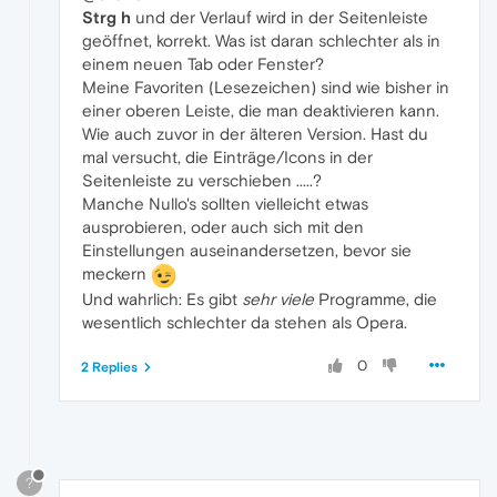
Strg
h
und der Verlauf wird in der Seitenleiste
geöffnet, korrekt. Was ist daran schlechter als in
einem neuen Tab oder Fenster?
Meine Favoriten (Lesezeichen) sind wie bisher in
einer oberen Leiste, die man deaktivieren kann.
Wie auch zuvor in der älteren Version. Hast du
mal versucht, die Einträge/Icons in der
Seitenleiste zu verschieben .....?
Manche Nullo's sollten vielleicht etwas
ausprobieren, oder auch sich mit den
Einstellungen auseinandersetzen, bevor sie
meckern
Und wahrlich: Es gibt
sehr viele
Programme, die
wesentlich schlechter da stehen als Opera.
0
2 Replies
?