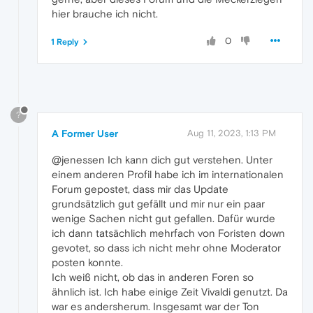
hier brauche ich nicht.
0
1 Reply
?
A Former User
Aug 11, 2023, 1:13 PM
@jenessen Ich kann dich gut verstehen. Unter
einem anderen Profil habe ich im internationalen
Forum gepostet, dass mir das Update
grundsätzlich gut gefällt und mir nur ein paar
wenige Sachen nicht gut gefallen. Dafür wurde
ich dann tatsächlich mehrfach von Foristen down
gevotet, so dass ich nicht mehr ohne Moderator
posten konnte.
Ich weiß nicht, ob das in anderen Foren so
ähnlich ist. Ich habe einige Zeit Vivaldi genutzt. Da
war es andersherum. Insgesamt war der Ton