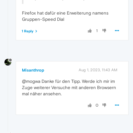
Firefox hat dafür eine Erweiterung namens
Gruppen-Speed Dial
1
1 Reply
Misanthrop
Aug 1, 2023, 11:43 AM
@mogwa Danke für den Tipp. Werde ich mir im
Zuge weiterer Versuche mit anderen Browsern
mal näher ansehen.
0