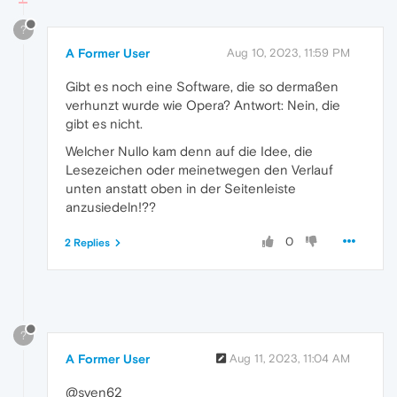
?
A Former User
Aug 10, 2023, 11:59 PM
Gibt es noch eine Software, die so dermaßen
verhunzt wurde wie Opera? Antwort: Nein, die
gibt es nicht.
Welcher Nullo kam denn auf die Idee, die
Lesezeichen oder meinetwegen den Verlauf
unten anstatt oben in der Seitenleiste
anzusiedeln!??
0
2 Replies
?
A Former User
Aug 11, 2023, 11:04 AM
@sven62