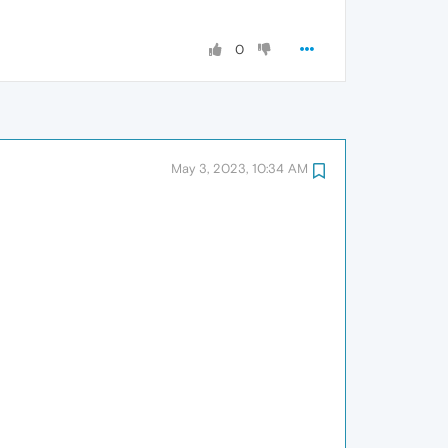
0
May 3, 2023, 10:34 AM