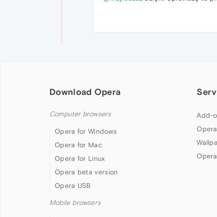
Download Opera
Serv
Computer browsers
Add-o
Opera
Opera for Windows
Wallp
Opera for Mac
Opera
Opera for Linux
Opera beta version
Opera USB
Mobile browsers