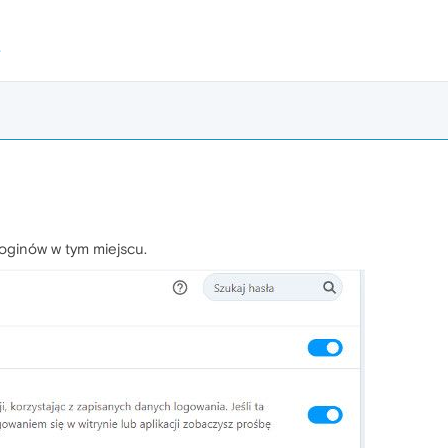
oginów w tym miejscu.