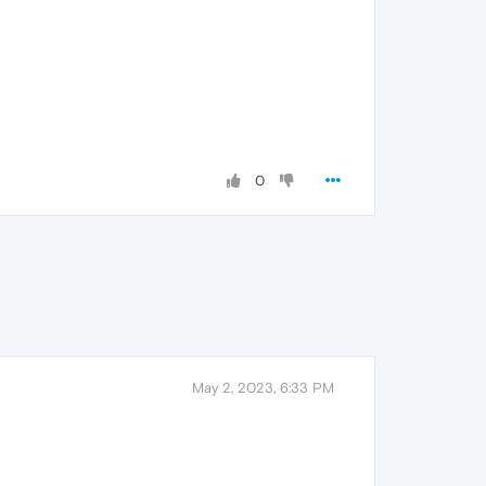
0
May 2, 2023, 6:33 PM