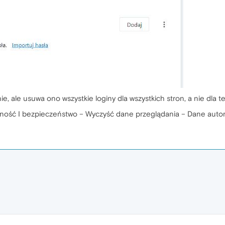
 ale usuwa ono wszystkie loginy dla wszystkich stron, a nie dla te
ność I bezpieczeństwo – Wyczyść dane przeglądania – Dane auto