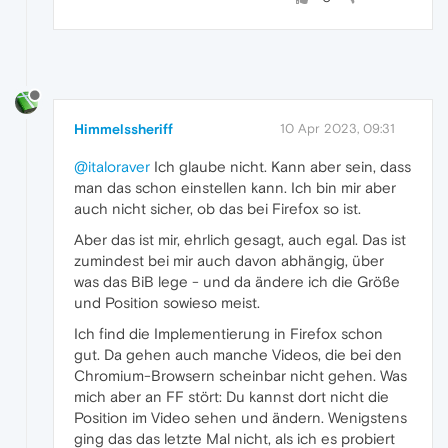
Himmelssheriff
10 Apr 2023, 09:31
@italoraver
Ich glaube nicht. Kann aber sein, dass
man das schon einstellen kann. Ich bin mir aber
auch nicht sicher, ob das bei Firefox so ist.
Aber das ist mir, ehrlich gesagt, auch egal. Das ist
zumindest bei mir auch davon abhängig, über
was das BiB lege - und da ändere ich die Größe
und Position sowieso meist.
Ich find die Implementierung in Firefox schon
gut. Da gehen auch manche Videos, die bei den
Chromium-Browsern scheinbar nicht gehen. Was
mich aber an FF stört: Du kannst dort nicht die
Position im Video sehen und ändern. Wenigstens
ging das das letzte Mal nicht, als ich es probiert