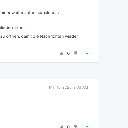
mehr weiterlaufen, sobald das
ließen kann.
zu öffnen, damit die Nachrichten wieder
0
Mar 16, 2023, 9:08 AM
0