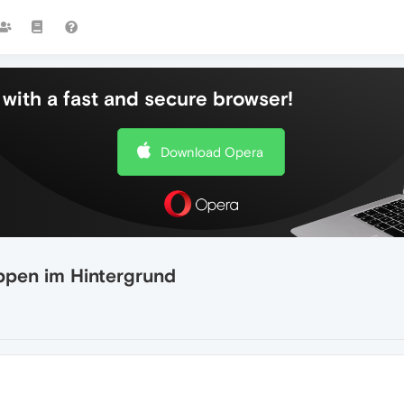
with a fast and secure browser!
Download Opera
pen im Hintergrund