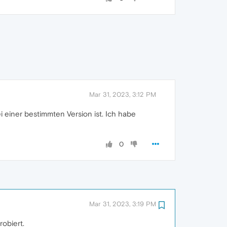
Mar 31, 2023, 3:12 PM
i einer bestimmten Version ist. Ich habe
0
Mar 31, 2023, 3:19 PM
obiert.