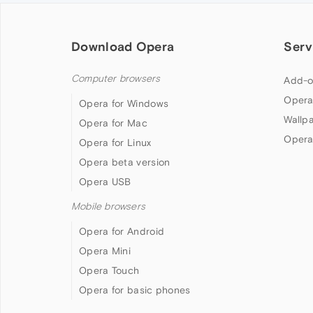
Download Opera
Serv
Computer browsers
Add-o
Opera
Opera for Windows
Wallp
Opera for Mac
Opera
Opera for Linux
Opera beta version
Opera USB
Mobile browsers
Opera for Android
Opera Mini
Opera Touch
Opera for basic phones