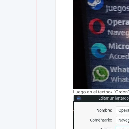
Luego en el textbox "Orden" 