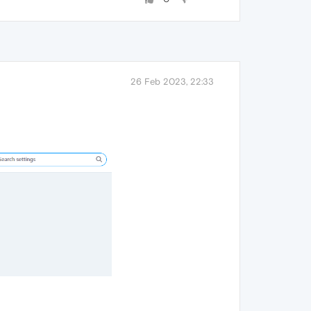
26 Feb 2023, 22:33