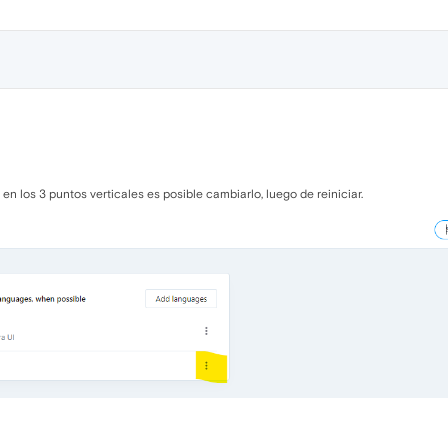
en los 3 puntos verticales es posible cambiarlo, luego de reiniciar.