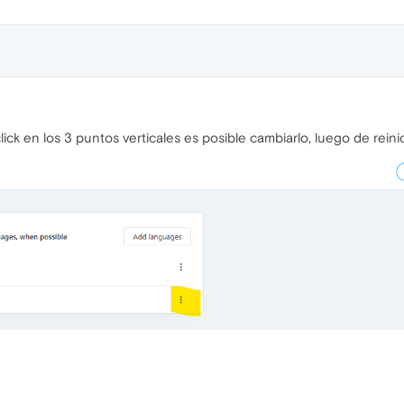
ick en los 3 puntos verticales es posible cambiarlo, luego de reinic