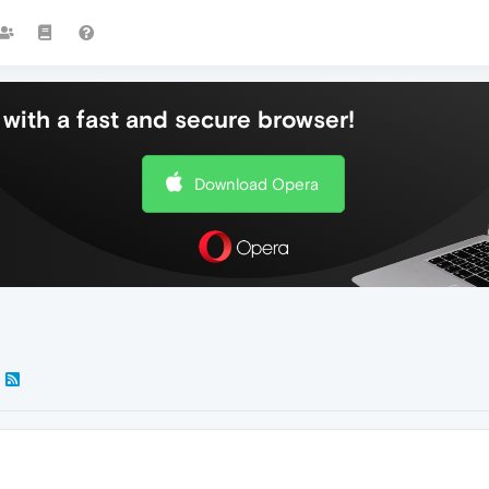
with a fast and secure browser!
Download Opera