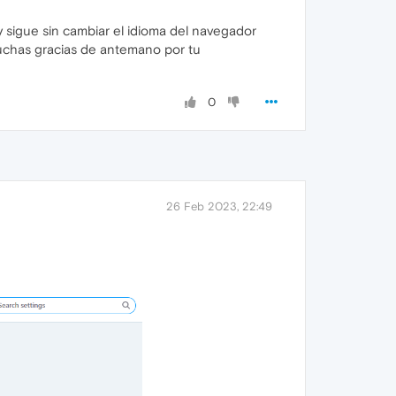
y sigue sin cambiar el idioma del navegador
.muchas gracias de antemano por tu
0
26 Feb 2023, 22:49