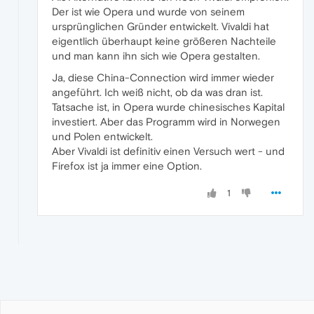
Der ist wie Opera und wurde von seinem
ursprünglichen Gründer entwickelt. Vivaldi hat
eigentlich überhaupt keine größeren Nachteile
und man kann ihn sich wie Opera gestalten.
Ja, diese China-Connection wird immer wieder
angeführt. Ich weiß nicht, ob da was dran ist.
Tatsache ist, in Opera wurde chinesisches Kapital
investiert. Aber das Programm wird in Norwegen
und Polen entwickelt.
Aber Vivaldi ist definitiv einen Versuch wert - und
Firefox ist ja immer eine Option.
1