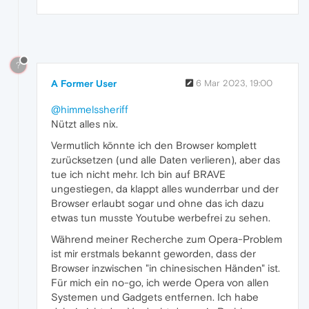
?
A Former User
6 Mar 2023, 19:00
@himmelssheriff
Nützt alles nix.
Vermutlich könnte ich den Browser komplett
zurücksetzen (und alle Daten verlieren), aber das
tue ich nicht mehr. Ich bin auf BRAVE
ungestiegen, da klappt alles wunderrbar und der
Browser erlaubt sogar und ohne das ich dazu
etwas tun musste Youtube werbefrei zu sehen.
Während meiner Recherche zum Opera-Problem
ist mir erstmals bekannt geworden, dass der
Browser inzwischen "in chinesischen Händen" ist.
Für mich ein no-go, ich werde Opera von allen
Systemen und Gadgets entfernen. Ich habe