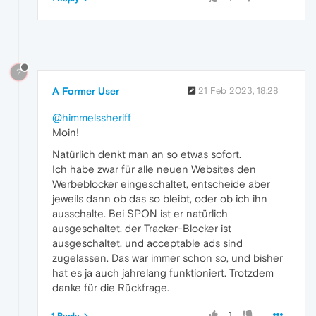
?
A Former User
21 Feb 2023, 18:28
@himmelssheriff
Moin!
Natürlich denkt man an so etwas sofort.
Ich habe zwar für alle neuen Websites den
Werbeblocker eingeschaltet, entscheide aber
jeweils dann ob das so bleibt, oder ob ich ihn
ausschalte. Bei SPON ist er natürlich
ausgeschaltet, der Tracker-Blocker ist
ausgeschaltet, und acceptable ads sind
zugelassen. Das war immer schon so, und bisher
hat es ja auch jahrelang funktioniert. Trotzdem
danke für die Rückfrage.
1
1 Reply