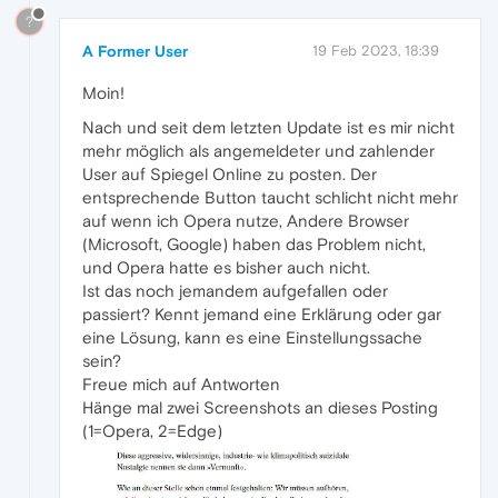
?
A Former User
19 Feb 2023, 18:39
Moin!
Nach und seit dem letzten Update ist es mir nicht
mehr möglich als angemeldeter und zahlender
User auf Spiegel Online zu posten. Der
entsprechende Button taucht schlicht nicht mehr
auf wenn ich Opera nutze, Andere Browser
(Microsoft, Google) haben das Problem nicht,
und Opera hatte es bisher auch nicht.
Ist das noch jemandem aufgefallen oder
passiert? Kennt jemand eine Erklärung oder gar
eine Lösung, kann es eine Einstellungssache
sein?
Freue mich auf Antworten
Hänge mal zwei Screenshots an dieses Posting
(1=Opera, 2=Edge)