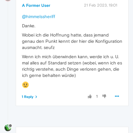
A Former User
21 Feb 2023, 19:01
@himmelssheriff
Danke.
Wobei ich die Hoffnung hatte, dass jemand
genau den Punkt kennt der hier die Konfiguration
ausmacht. seufz
Wenn ich mich überwinden kann, werde ich u. U.
mal alles auf Standard setzen (wobei, wenn ich es
richtig verstehe, auch Dinge verloren gehen, die
ich gerne behalten würde)
1
1 Reply