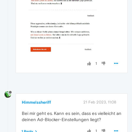
1
Himmelssheriff
21 Feb 2023, 11:08
Bei mir geht es. Kann es sein, dass es vielleicht an
deinen Ad-Blocker-Einstellungen liegt?
1
1 Reply