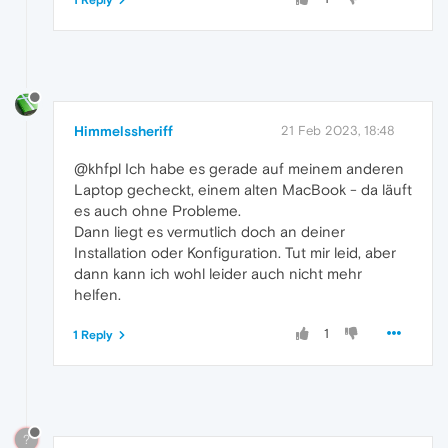
Himmelssheriff
21 Feb 2023, 18:48
@khfpl Ich habe es gerade auf meinem anderen
Laptop gecheckt, einem alten MacBook - da läuft
es auch ohne Probleme.
Dann liegt es vermutlich doch an deiner
Installation oder Konfiguration. Tut mir leid, aber
dann kann ich wohl leider auch nicht mehr
helfen.
1
1 Reply
?