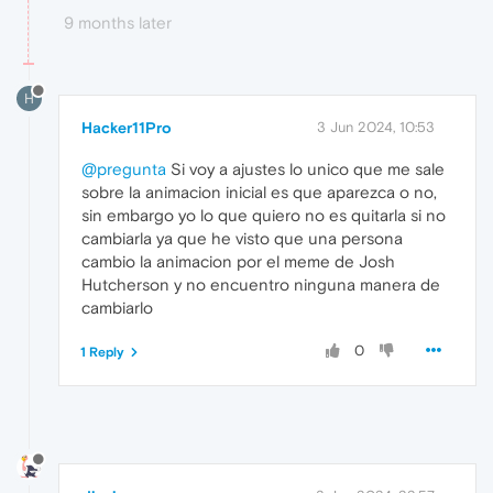
9 months later
H
Hacker11Pro
3 Jun 2024, 10:53
@pregunta
Si voy a ajustes lo unico que me sale
sobre la animacion inicial es que aparezca o no,
sin embargo yo lo que quiero no es quitarla si no
cambiarla ya que he visto que una persona
cambio la animacion por el meme de Josh
Hutcherson y no encuentro ninguna manera de
cambiarlo
0
1 Reply