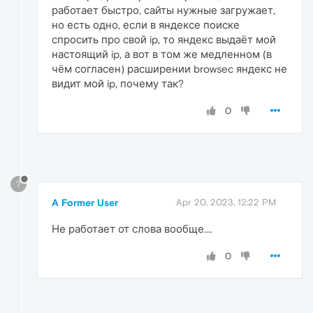
работает быстро, сайты нужные загружает,
но есть одно, если в яндексе поиске
спросить про свой ip, то яндекс выдаёт мой
настоящий ip, а вот в том же медленном (в
чём согласен) расширении browsec яндекс не
видит мой ip, почему так?
0
?
A Former User
Apr 20, 2023, 12:22 PM
Не работает от слова вообще....
0