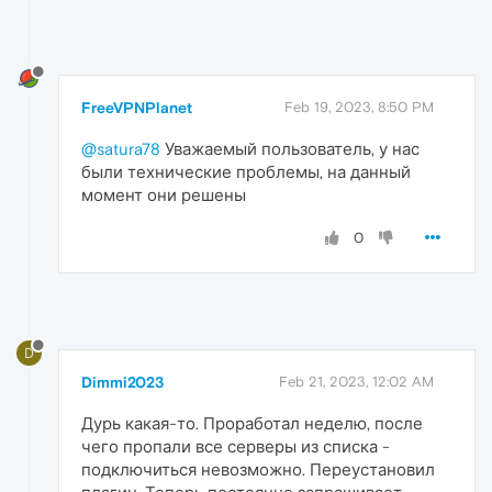
FreeVPNPlanet
Feb 19, 2023, 8:50 PM
@satura78
Уважаемый пользователь, у нас
были технические проблемы, на данный
момент они решены
0
D
Dimmi2023
Feb 21, 2023, 12:02 AM
Дурь какая-то. Проработал неделю, после
чего пропали все серверы из списка -
подключиться невозможно. Переустановил