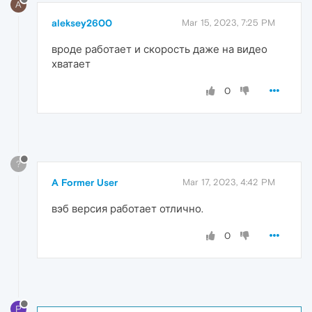
A
aleksey2600
Mar 15, 2023, 7:25 PM
вроде работает и скорость даже на видео
хватает
0
?
A Former User
Mar 17, 2023, 4:42 PM
вэб версия работает отлично.
0
P