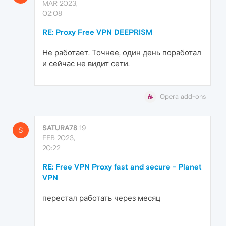
MAR 2023,
02:08
RE: Proxy Free VPN DEEPRISM
Не работает. Точнее, один день поработал
и сейчас не видит сети.
Opera add-ons
SATURA78
19
S
FEB 2023,
20:22
RE: Free VPN Proxy fast and secure - Planet
VPN
перестал работать через месяц