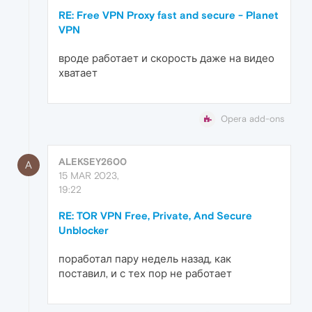
RE: Free VPN Proxy fast and secure - Planet
VPN
вроде работает и скорость даже на видео
хватает
Opera add-ons
ALEKSEY2600
A
15 MAR 2023,
19:22
RE: TOR VPN Free, Private, And Secure
Unblocker
поработал пару недель назад, как
поставил, и с тех пор не работает