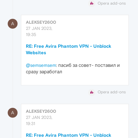
Opera add-ons
ALEKSEY2600
A
27 JAN 2023,
19:35
RE: Free Avira Phantom VPN - Unblock
Websites
@semsemsem
: пасиб за совет- поставил и
сразу заработал
Opera add-ons
ALEKSEY2600
A
27 JAN 2023,
19:31
RE: Free Avira Phantom VPN - Unblock