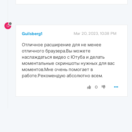
G
Guilsberg1
Mar 20, 2023, 10:38 PM
Отличное расширение для не менее
отличного браузера.Вы можете
наслаждаться видео с Ютуба и делать
моментальные скриншоты нужных для вас
моментов.Мне очень помогает в
работе.Рекомендую абсолютно всем.
0