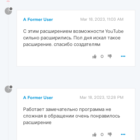
?
A Former User
Mar 18, 2023, 11:03 AM
С этим расширением возможности YouTube
сильно расширились. Пол дня искал такое
расширение. спасибо создателям
0
?
A Former User
Mar 18, 2023, 12:28 PM
Работает замечательно программа не
сложная в обращении очень понравилось
расширение
0