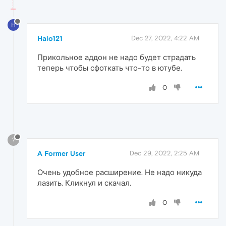
H
Halo121
Dec 27, 2022, 4:22 AM
Прикольное аддон не надо будет страдать
теперь чтобы сфоткать что-то в ютубе.
0
?
A Former User
Dec 29, 2022, 2:25 AM
Очень удобное расширение. Не надо никуда
лазить. Кликнул и скачал.
0