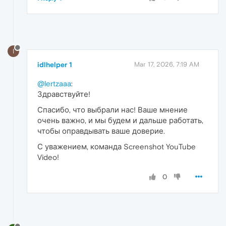
I
idlhelper 1
Mar 17, 2026, 7:19 AM
@lertzaaa
:
Здравствуйте!
Спасибо, что выбрали нас! Ваше мнение
очень важно, и мы будем и дальше работать,
чтобы оправдывать ваше доверие.
С уважением, команда Screenshot YouTube
Video!
0