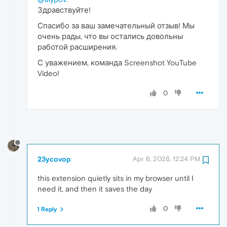
Здравствуйте!
Спасибо за ваш замечательный отзыв! Мы
очень рады, что вы остались довольны
работой расширения.
С уважением, команда Screenshot YouTube
Video!
0
23ycovop
Apr 6, 2026, 12:24 PM
this extension quietly sits in my browser until I
need it, and then it saves the day
0
1 Reply