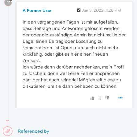
?
A Former User
Jun 3, 2022, 4:26 PM
In den vergangenen Tagen ist mir aufgefallen,
dass Beiträge und Antworten gelöscht werden;
der oder die zuständige Admin ist nicht mal in der
Lage, einen Beitrag oder Löschung zu
kommentieren. Ist Opera nun auch nicht mehr
kritikfähig, oder gibt es hier einen "neuen
Zensus".
Ich würde dann darüber nachdenken, mein Profil
zu löschen, denn wer keine Fehler ansprechen
darf, der hat auch keinerlei Möglichkeit diese zu
diskutieren, um sie dann beheben zu können.
0
Referenced by