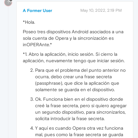
?
A Former User
May 10, 2022, 2:19 PM
*Hola.
Poseo tres dispositivos Android asociados a una
sola cuenta de Opera y la sincronización es
inOPERAnte.*
*1. Abro la aplicación, inicio sesión. Si cierro la
aplicación, nuevamente tengo que iniciar sesión.
Para que el problema del punto anterior no
ocurra, debo crear una frase secreta
(passphrase), que dice la aplicación que
solamente se guarda en el dispositivo.
Ok. Funciona bien en el dispositivo donde
creé la frase secreta, pero si quiero agregar
un segundo dispositivo, para sincronizarlos,
solicita introducir la frase secreta.
Y aquí es cuando Opera otra vez funciona
mal, pues como la frase secreta se guarda