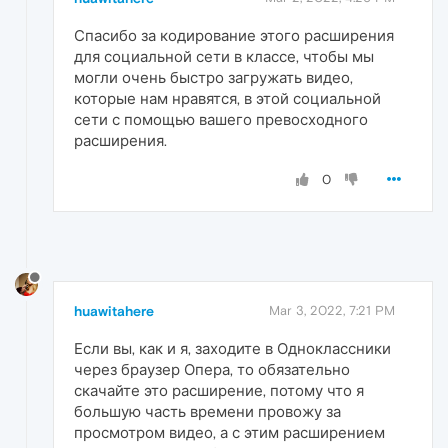
Спасибо за кодирование этого расширения
для социальной сети в классе, чтобы мы
могли очень быстро загружать видео,
которые нам нравятся, в этой социальной
сети с помощью вашего превосходного
расширения.
0
huawitahere
Mar 3, 2022, 7:21 PM
Если вы, как и я, заходите в Одноклассники
через браузер Опера, то обязательно
скачайте это расширение, потому что я
большую часть времени провожу за
просмотром видео, а с этим расширением