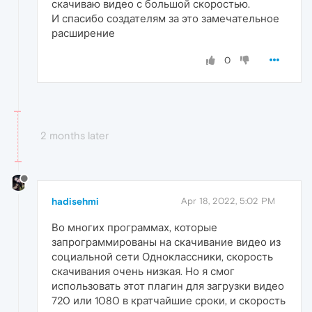
скачиваю видео с большой скоростью.
И спасибо создателям за это замечательное
расширение
0
2 months later
hadisehmi
Apr 18, 2022, 5:02 PM
Во многих программах, которые
запрограммированы на скачивание видео из
социальной сети Одноклассники, скорость
скачивания очень низкая. Но я смог
использовать этот плагин для загрузки видео
720 или 1080 в кратчайшие сроки, и скорость