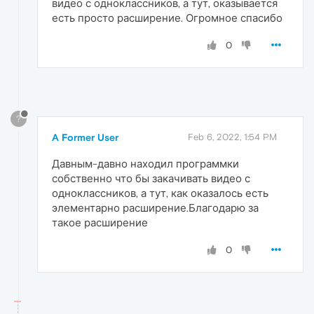
видео с одноклассников, а тут, оказывается
есть просто расширение. Огромное спасибо
0
?
A Former User
Feb 6, 2022, 1:54 PM
Давным-давно находил программки
собственно что бы закачивать видео с
одноклассников, а тут, как оказалось есть
элементарно расширение.Благодарю за
такое расширение
0