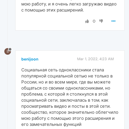
мою работу, и я очень легко загружаю видео
с помощью этих расширений.
0
B
benijoon
Mar 1, 2022, 4:23 AM
Социальная сеть одноклассники стала
популярной социальной сетью не только в
России, но и во всем мире, где вы можете
общаться со своими одноклассниками, но
проблема, с которой я столкнулся в этой
социальной сети, заключалась в том, как
просматривать видео и посты в этой сети.
сообщество, которое значительно облегчило
мою работу с помощью этого расширения и
его замечательных функций