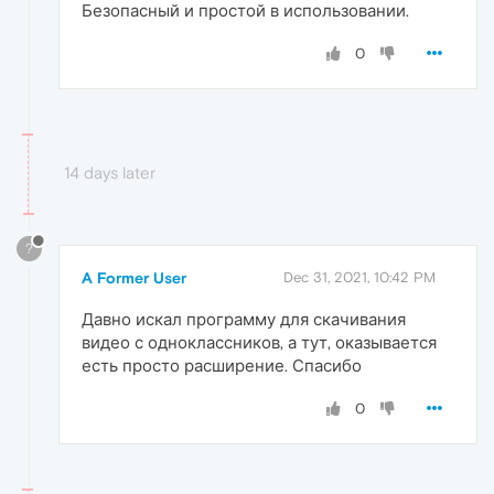
Безопасный и простой в использовании.
0
14 days later
?
A Former User
Dec 31, 2021, 10:42 PM
Давно искал программу для скачивания
видео с одноклассников, а тут, оказывается
есть просто расширение. Спасибо
0