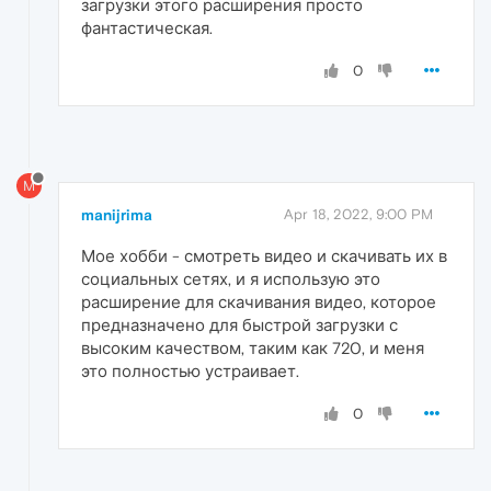
загрузки этого расширения просто
фантастическая.
0
M
manijrima
Apr 18, 2022, 9:00 PM
Мое хобби - смотреть видео и скачивать их в
социальных сетях, и я использую это
расширение для скачивания видео, которое
предназначено для быстрой загрузки с
высоким качеством, таким как 720, и меня
это полностью устраивает.
0