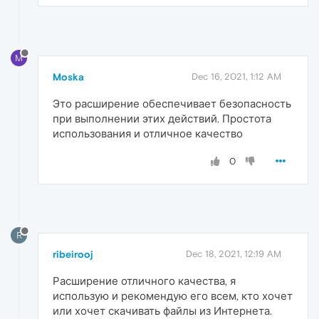
M
Moska
Dec 16, 2021, 1:12 AM
Это расширение обеспечивает безопасность
при выполнении этих действий. Простота
использования и отличное качество
0
R
ribeirooj
Dec 18, 2021, 12:19 AM
Расширение отличного качества, я
использую и рекомендую его всем, кто хочет
или хочет скачивать файлы из Интернета.