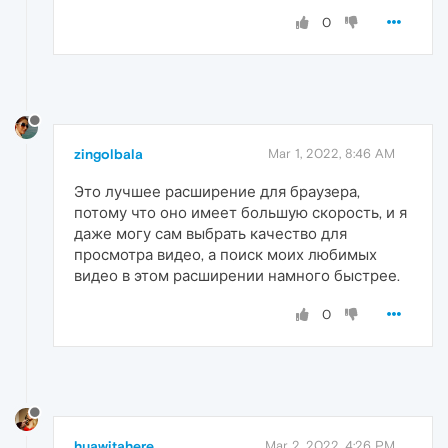
0
zingolbala
Mar 1, 2022, 8:46 AM
Это лучшее расширение для браузера,
потому что оно имеет большую скорость, и я
даже могу сам выбрать качество для
просмотра видео, а поиск моих любимых
видео в этом расширении намного быстрее.
0
huawitahere
Mar 2, 2022, 4:26 PM