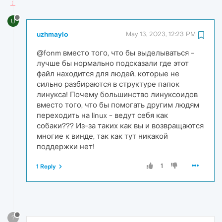
U
uzhmaylo
May 13, 2023, 12:23 PM
@fonm вместо того, что бы выделываться -
лучше бы нормально подсказали где этот
файл находится для людей, которые не
сильно разбираются в структуре папок
линукса! Почему большинство линуксоидов
вместо того, что бы помогать другим людям
переходить на linux - ведут себя как
собаки??? Из-за таких как вы и возвращаются
многие к винде, так как тут никакой
поддержки нет!
1
1 Reply
?