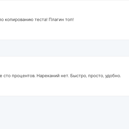
о копированию теста! Плагин топ!
 сто процентов. Нареканий нет. Быстро, просто, удобно.