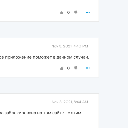
0
Nov 3, 2021, 4:40 PM
ное приложение поможет в данном случаи.
0
Nov 8, 2021, 8:44 AM
 заблокирована на том сайте... с этим