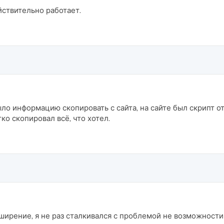
ствительно работает.
ло информацию скопировать с сайта, на сайте был скрипт 
о скопировал всё, что хотел.
ширение, я не раз сталкивался с проблемой не возможности