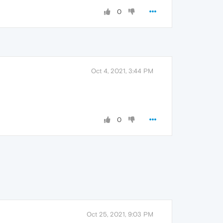
0
Oct 4, 2021, 3:44 PM
0
Oct 25, 2021, 9:03 PM