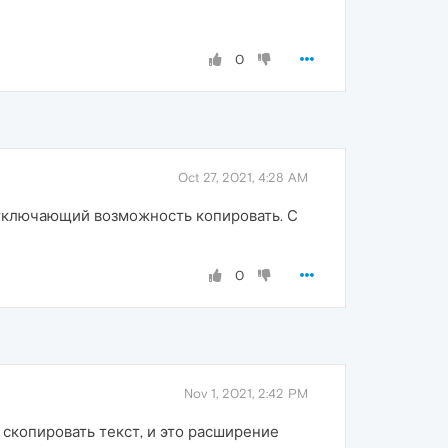
0
Oct 27, 2021, 4:28 AM
отключающий возможность копировать. С
0
Nov 1, 2021, 2:42 PM
 скопировать текст, и это расширение