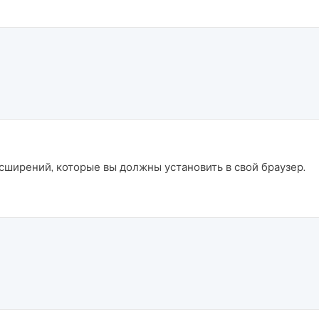
сширений, которые вы должны установить в свой браузер.