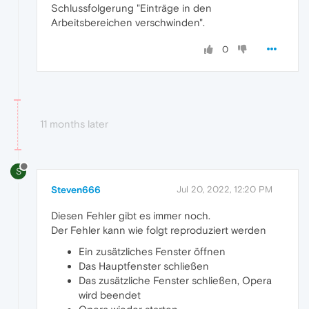
Schlussfolgerung "Einträge in den
Arbeitsbereichen verschwinden".
0
11 months later
S
Steven666
Jul 20, 2022, 12:20 PM
Diesen Fehler gibt es immer noch.
Der Fehler kann wie folgt reproduziert werden
Ein zusätzliches Fenster öffnen
Das Hauptfenster schließen
Das zusätzliche Fenster schließen, Opera
wird beendet