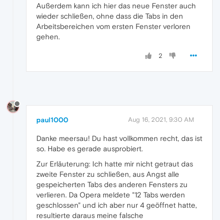
Außerdem kann ich hier das neue Fenster auch
wieder schließen, ohne dass die Tabs in den
Arbeitsbereichen vom ersten Fenster verloren
gehen.
2
paul1000
Aug 16, 2021, 9:30 AM
Danke meersau! Du hast vollkommen recht, das ist
so. Habe es gerade ausprobiert.
Zur Erläuterung: Ich hatte mir nicht getraut das
zweite Fenster zu schließen, aus Angst alle
gespeicherten Tabs des anderen Fensters zu
verlieren. Da Opera meldete "12 Tabs werden
geschlossen" und ich aber nur 4 geöffnet hatte,
resultierte daraus meine falsche