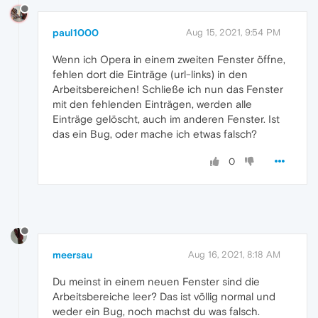
paul1000
Aug 15, 2021, 9:54 PM
Wenn ich Opera in einem zweiten Fenster öffne,
fehlen dort die Einträge (url-links) in den
Arbeitsbereichen! Schließe ich nun das Fenster
mit den fehlenden Einträgen, werden alle
Einträge gelöscht, auch im anderen Fenster. Ist
das ein Bug, oder mache ich etwas falsch?
0
meersau
Aug 16, 2021, 8:18 AM
Du meinst in einem neuen Fenster sind die
Arbeitsbereiche leer? Das ist völlig normal und
weder ein Bug, noch machst du was falsch.