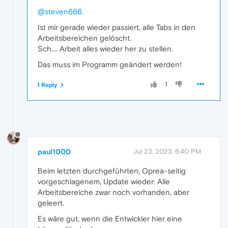
@steven666
Ist mir gerade wieder passiert, alle Tabs in den
Arbeitsbereichen gelöscht.
Sch.... Arbeit alles wieder her zu stellen.
Das muss im Programm geändert werden!
1
1 Reply
paul1000
Jul 23, 2023, 6:40 PM
Beim letzten durchgeführten, Oprea-seitig
vorgeschlagenem, Update wieder: Alle
Arbeitsbereiche zwar noch vorhanden, aber
geleert.
Es wäre gut, wenn die Entwickler hier eine