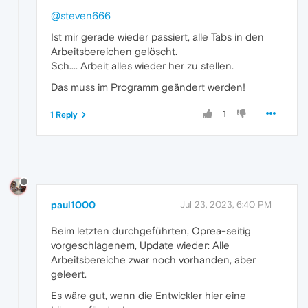
@steven666
Ist mir gerade wieder passiert, alle Tabs in den
Arbeitsbereichen gelöscht.
Sch.... Arbeit alles wieder her zu stellen.
Das muss im Programm geändert werden!
1
1 Reply
paul1000
Jul 23, 2023, 6:40 PM
Beim letzten durchgeführten, Oprea-seitig
vorgeschlagenem, Update wieder: Alle
Arbeitsbereiche zwar noch vorhanden, aber
geleert.
Es wäre gut, wenn die Entwickler hier eine