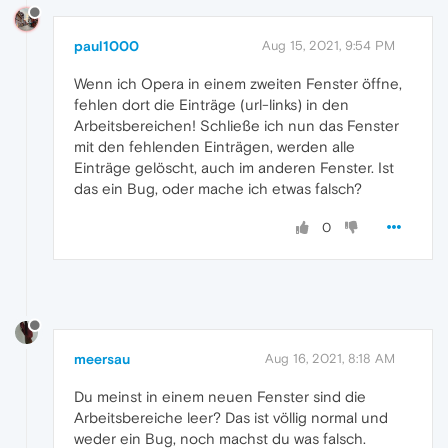
paul1000
Aug 15, 2021, 9:54 PM
Wenn ich Opera in einem zweiten Fenster öffne,
fehlen dort die Einträge (url-links) in den
Arbeitsbereichen! Schließe ich nun das Fenster
mit den fehlenden Einträgen, werden alle
Einträge gelöscht, auch im anderen Fenster. Ist
das ein Bug, oder mache ich etwas falsch?
0
meersau
Aug 16, 2021, 8:18 AM
Du meinst in einem neuen Fenster sind die
Arbeitsbereiche leer? Das ist völlig normal und
weder ein Bug, noch machst du was falsch.