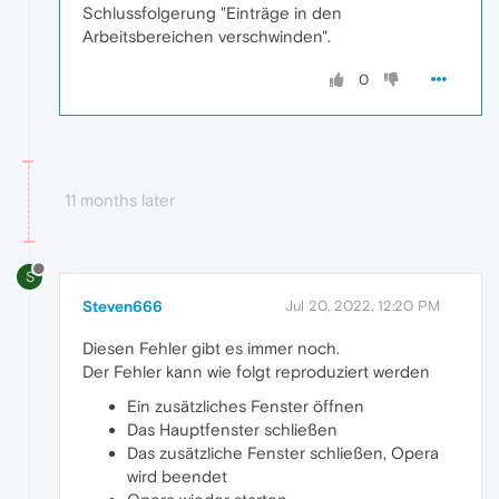
Schlussfolgerung "Einträge in den
Arbeitsbereichen verschwinden".
0
11 months later
S
Steven666
Jul 20, 2022, 12:20 PM
Diesen Fehler gibt es immer noch.
Der Fehler kann wie folgt reproduziert werden
Ein zusätzliches Fenster öffnen
Das Hauptfenster schließen
Das zusätzliche Fenster schließen, Opera
wird beendet