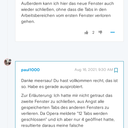
Außerdem kann ich hier das neue Fenster auch
wieder schließen, ohne dass die Tabs in den
Arbeitsbereichen vom ersten Fenster verloren
gehen.
2
paul1000
Aug 16, 2021, 9:30 AM
Danke meersau! Du hast vollkommen recht, das ist
so. Habe es gerade ausprobiert.
Zur Erläuterung: Ich hatte mir nicht getraut das
zweite Fenster zu schließen, aus Angst alle
gespeicherten Tabs des anderen Fensters zu
verlieren. Da Opera meldete "12 Tabs werden
geschlossen" und ich aber nur 4 geöffnet hatte,
resultierte daraus meine falsche