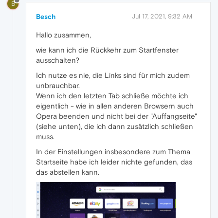
B
Besch
Jul 17, 2021, 9:32 AM
Hallo zusammen,
wie kann ich die Rückkehr zum Startfenster
ausschalten?
Ich nutze es nie, die Links sind für mich zudem
unbrauchbar.
Wenn ich den letzten Tab schließe möchte ich
eigentlich - wie in allen anderen Browsern auch
Opera beenden und nicht bei der "Auffangseite"
(siehe unten), die ich dann zusätzlich schließen
muss.
In der Einstellungen insbesondere zum Thema
Startseite habe ich leider nichte gefunden, das
das abstellen kann.