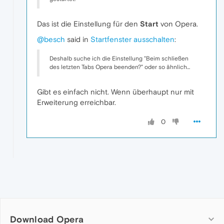
Das ist die Einstellung für den
Start
von Opera.
@besch
said in
Startfenster ausschalten
:
Deshalb suche ich die Einstellung "Beim schließen
des letzten Tabs Opera beenden?" oder so ähnlich...
Gibt es einfach nicht. Wenn überhaupt nur mit
Erweiterung erreichbar.
0
Download Opera