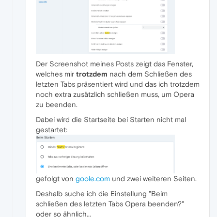
Der Screenshot meines Posts zeigt das Fenster,
welches mir
trotzdem
nach dem Schließen des
letzten Tabs präsentiert wird und das ich trotzdem
noch extra zusätzlich schließen muss, um Opera
zu beenden.
Dabei wird die Startseite bei Starten nicht mal
gestartet:
gefolgt von
goole.com
und zwei weiteren Seiten.
Deshalb suche ich die Einstellung "Beim
schließen des letzten Tabs Opera beenden?"
oder so ähnlich...