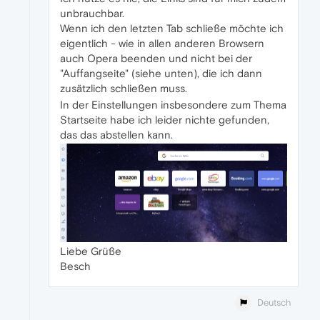
unbrauchbar.
Wenn ich den letzten Tab schließe möchte ich
eigentlich - wie in allen anderen Browsern
auch Opera beenden und nicht bei der
"Auffangseite" (siehe unten), die ich dann
zusätzlich schließen muss.
In der Einstellungen insbesondere zum Thema
Startseite habe ich leider nichte gefunden,
das das abstellen kann.
Liebe Grüße
Besch
Deutsch