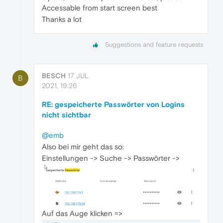
Accessable from start screen best
Thanks a lot
Suggestions and feature requests
BESCH
17 JUL
B
2021, 19:26
RE: gespeicherte Passwörter von Logins
nicht sichtbar
@emb
Also bei mir geht das so:
Einstellungen -> Suche -> Passwörter ->
Auf das Auge klicken =>