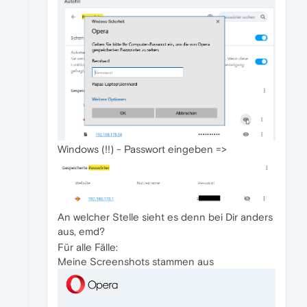
Windows (!!) - Passwort eingeben =>
An welcher Stelle sieht es denn bei Dir anders
aus, emd?
Für alle Fälle:
Meine Screenshots stammen aus