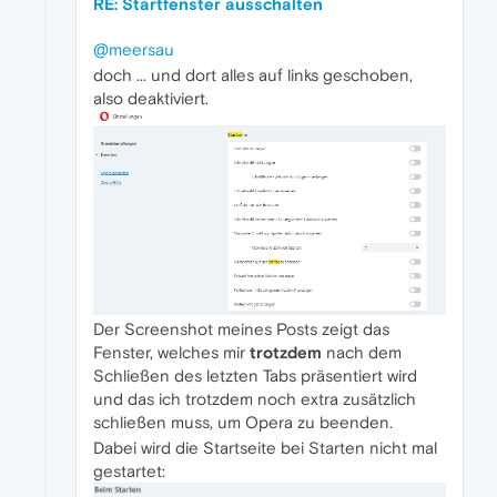
RE: Startfenster ausschalten
@meersau
doch ... und dort alles auf links geschoben,
also deaktiviert.
Der Screenshot meines Posts zeigt das
Fenster, welches mir
trotzdem
nach dem
Schließen des letzten Tabs präsentiert wird
und das ich trotzdem noch extra zusätzlich
schließen muss, um Opera zu beenden.
Dabei wird die Startseite bei Starten nicht mal
gestartet: