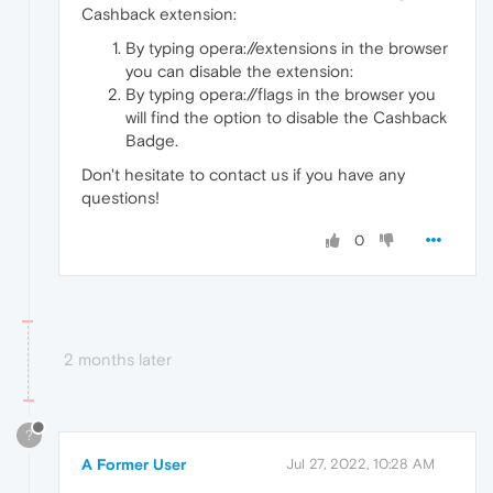
Cashback extension:
By typing opera://extensions in the browser
you can disable the extension:
By typing opera://flags in the browser you
will find the option to disable the Cashback
Badge.
Don't hesitate to contact us if you have any
questions!
0
2 months later
?
A Former User
Jul 27, 2022, 10:28 AM