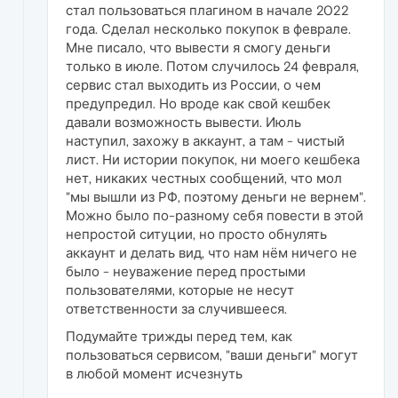
стал пользоваться плагином в начале 2022
года. Сделал несколько покупок в феврале.
Мне писало, что вывести я смогу деньги
только в июле. Потом случилось 24 февраля,
сервис стал выходить из России, о чем
предупредил. Но вроде как свой кешбек
давали возможность вывести. Июль
наступил, захожу в аккаунт, а там - чистый
лист. Ни истории покупок, ни моего кешбека
нет, никаких честных сообщений, что мол
"мы вышли из РФ, поэтому деньги не вернем".
Можно было по-разному себя повести в этой
непростой ситуции, но просто обнулять
аккаунт и делать вид, что нам нём ничего не
было - неуважение перед простыми
пользователями, которые не несут
ответственности за случившееся.
Подумайте трижды перед тем, как
пользоваться сервисом, "ваши деньги" могут
в любой момент исчезнуть