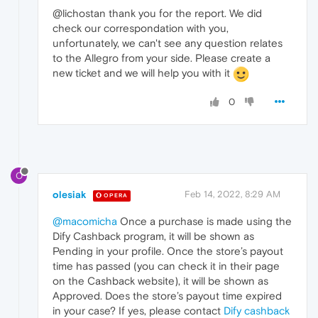
@lichostan thank you for the report. We did
check our correspondation with you,
unfortunately, we can't see any question relates
to the Allegro from your side. Please create a
new ticket and we will help you with it
0
O
olesiak
Feb 14, 2022, 8:29 AM
OPERA
@macomicha
Once a purchase is made using the
Dify Cashback program, it will be shown as
Pending in your profile. Once the store’s payout
time has passed (you can check it in their page
on the Cashback website), it will be shown as
Approved. Does the store’s payout time expired
in your case? If yes, please contact
Dify cashback