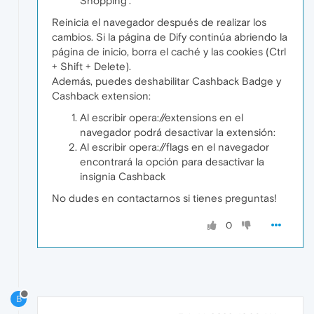
Shopping'.
Reinicia el navegador después de realizar los
cambios. Si la página de Dify continúa abriendo la
página de inicio, borra el caché y las cookies (Ctrl
+ Shift + Delete).
Además, puedes deshabilitar Cashback Badge y
Cashback extension:
Al escribir opera://extensions en el
navegador podrá desactivar la extensión:
Al escribir opera://flags en el navegador
encontrará la opción para desactivar la
insignia Cashback
No dudes en contactarnos si tienes preguntas!
0
B