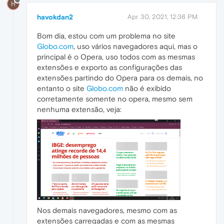
H
havokdan2
Apr 30, 2021, 12:36 PM
Bom dia, estou com um problema no site
Globo.com
, uso vários navegadores aqui, mas o
principal é o Opera, uso todos com as mesmas
extensões e exporto as configurações das
extensões partindo do Opera para os demais, no
entanto o site
Globo.com
não é exibido
corretamente somente no opera, mesmo sem
nenhuma extensão, veja:
Nos demais navegadores, mesmo com as
extensões carregadas e com as mesmas