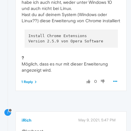
habe ich auch nicht, weder unter Windows 10
und auch nicht bei Linux.
Hast du auf deinem System (Windows oder
Linux??) diese Erweiterung von Chrome installiert
Install Chrome Extensions

?
Möglich, dass es nur mit dieser Erweiterung
angezeigt wird.
0
1 Reply
I
iRich
May 9, 2021, 5:47 PM