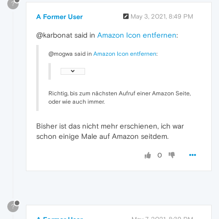
?
A Former User
May 3, 2021, 8:49 PM
@karbonat said in
Amazon Icon entfernen
:
@mogwa said in
Amazon Icon entfernen
:
Richtig, bis zum nächsten Aufruf einer Amazon Seite,
oder wie auch immer.
Bisher ist das nicht mehr erschienen, ich war
schon einige Male auf Amazon seitdem.
0
?