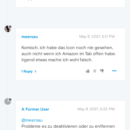
meersau
May 9, 2021, 5:11 PM
Komisch, ich habe das Icon noch nie gesehen,
auch nicht wenn ich Amazon im Tab offen habe.
Irgend etwas mache ich wohl falsch.
0
1 Reply
?
A Former User
May 9, 2021, 5:32 PM
@meersau
Probleme es zu deaktivieren oder zu entfernen