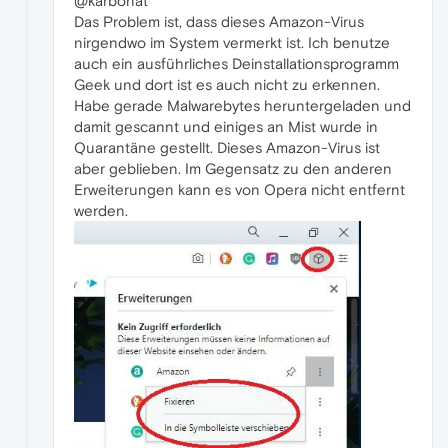
@karbonat
Das Problem ist, dass dieses Amazon-Virus
nirgendwo im System vermerkt ist. Ich benutze
auch ein ausführliches Deinstallationsprogramm
Geek und dort ist es auch nicht zu erkennen.
Habe gerade Malwarebytes heruntergeladen und
damit gescannt und einiges an Mist wurde in
Quarantäne gestellt. Dieses Amazon-Virus ist
aber geblieben. Im Gegensatz zu den anderen
Erweiterungen kann es von Opera nicht entfernt
werden.