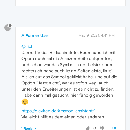
?
A Former User
May 9, 2021, 4:41 PM
@irich
Danke für das Bildschirmfoto. Eben habe ich mit
Opera nochmal die Amazon Seite aufgerufen,
und schon war das Symbol in der Leiste, oben
rechts (ich habe auch keine Seitenleiste, links).
Als ich auf das Symbol geklickt habe, und auf die
Option "Jetzt nicht", war es sofort weg; auch
unter den Erweiterungen ist es nicht zu finden.
Habe dann mal gesucht, hier fündig geworden
https://dieviren.de/amazon-assistant/
Vielleicht hilft es dem einen oder anderen.
0
1 Reply