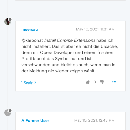
meersau
May 10, 2021, 11:31 AM
@karbonat
Install Chrome Extensions
habe ich
nicht installiert. Das ist aber eh nicht die Ursache,
denn mit Opera Developer und einem frischen
Profil taucht das Symbol auf und ist
verschwunden und bleibt es auch, wenn man in
der Meldung nie wieder zeigen wählt.
0
1 Reply
?
A Former User
May 10, 2021, 12:43 PM