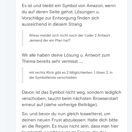
Es ist und bleibt ein Symbol von Amazon, wenn
du auf deren Seite gehst; Lösungen u.
Vorschläge zur Entsorgung finden sich
ausreichend in diesem Strang.
Wieso meldet sich nicht nach der 1 oder 2 Antwort
Jemand der ein Plan hat?
Wir alle haben deine Lösung u. Antwort zum
Thema bereits sehr vermisst .....
mit rechts Klick gibt es 2 Möglichkeiten: 1. lösen 2. in
die Symbolleiste verschieben
Davon ist das Symbol nicht weg, sondern lediglich
verschoben, taucht beim nächsten Browserstart
erneut auf (siehe vorherige Beiträge).
So, und bevor du nun gleich loswetterst, um
deinen neuen Frust abzulassen: Halte dich bitte
an die Regeln. Es muss nicht sein, dass man hier