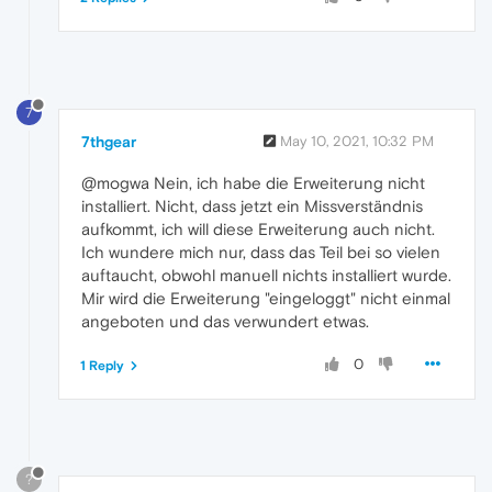
7
7thgear
May 10, 2021, 10:32 PM
@mogwa Nein, ich habe die Erweiterung nicht
installiert. Nicht, dass jetzt ein Missverständnis
aufkommt, ich will diese Erweiterung auch nicht.
Ich wundere mich nur, dass das Teil bei so vielen
auftaucht, obwohl manuell nichts installiert wurde.
Mir wird die Erweiterung "eingeloggt" nicht einmal
angeboten und das verwundert etwas.
0
1 Reply
?