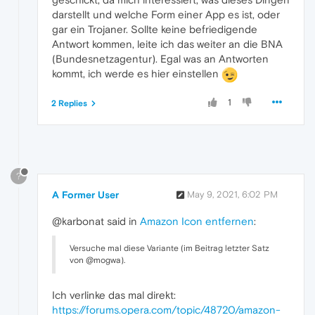
darstellt und welche Form einer App es ist, oder
gar ein Trojaner. Sollte keine befriedigende
Antwort kommen, leite ich das weiter an die BNA
(Bundesnetzagentur). Egal was an Antworten
kommt, ich werde es hier einstellen
1
2 Replies
?
A Former User
May 9, 2021, 6:02 PM
@karbonat said in
Amazon Icon entfernen
:
Versuche mal diese Variante (im Beitrag letzter Satz
von @mogwa).
Ich verlinke das mal direkt:
https://forums.opera.com/topic/48720/amazon-