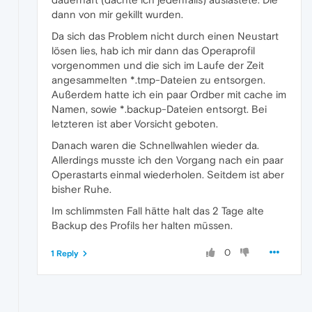
dann von mir gekillt wurden.
Da sich das Problem nicht durch einen Neustart
lösen lies, hab ich mir dann das Operaprofil
vorgenommen und die sich im Laufe der Zeit
angesammelten *.tmp-Dateien zu entsorgen.
Außerdem hatte ich ein paar Ordber mit cache im
Namen, sowie *.backup-Dateien entsorgt. Bei
letzteren ist aber Vorsicht geboten.
Danach waren die Schnellwahlen wieder da.
Allerdings musste ich den Vorgang nach ein paar
Operastarts einmal wiederholen. Seitdem ist aber
bisher Ruhe.
Im schlimmsten Fall hätte halt das 2 Tage alte
Backup des Profils her halten müssen.
0
1 Reply