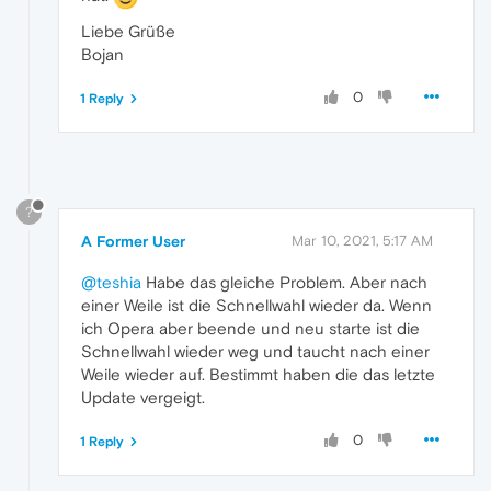
Liebe Grüße
Bojan
0
1 Reply
?
A Former User
Mar 10, 2021, 5:17 AM
@teshia
Habe das gleiche Problem. Aber nach
einer Weile ist die Schnellwahl wieder da. Wenn
ich Opera aber beende und neu starte ist die
Schnellwahl wieder weg und taucht nach einer
Weile wieder auf. Bestimmt haben die das letzte
Update vergeigt.
0
1 Reply