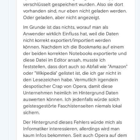
verschlüsselt gespeichert wurden. Also sie dort
vorhanden sind, nur eben nicht geladen werden.
Oder geladen, aber nicht angezeigt.
Im Grunde ist das nichts, worauf man als
Anwender wirklich Einfluss hat, weil die Daten
nicht korrekt exportiert/importiert werden
können. Nachdem ich die Bookmarks auf einem
der beiden korrekten Notebooks exportierte und
diese Datei im Editor ansah, musste ich
feststellen, dass dort auch so Abfall wie "Amazon"
oder "Wikipedia" gelistet ist, die ich gar nicht in
den Lesezeichen habe. Vermutlich irgendein
despotischer Crap von Opera, damit diese
Unternehmen heimlich im Hintergrund Daten
auswerten können. Ich jedenfalls würde solch
geistesgestörte Faschistenseiten niemals lokal
sichern.
Der Hintergrund dieses Fehlers würde mich als
Informatiker interessieren, allerdings wird man
kaum Infos bekommen. Seit auch Opera auf dem