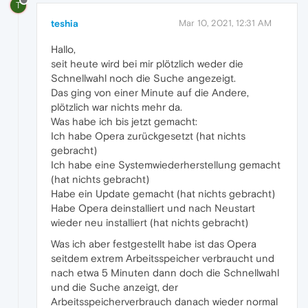
T
teshia
Mar 10, 2021, 12:31 AM
Hallo,
seit heute wird bei mir plötzlich weder die
Schnellwahl noch die Suche angezeigt.
Das ging von einer Minute auf die Andere,
plötzlich war nichts mehr da.
Was habe ich bis jetzt gemacht:
Ich habe Opera zurückgesetzt (hat nichts
gebracht)
Ich habe eine Systemwiederherstellung gemacht
(hat nichts gebracht)
Habe ein Update gemacht (hat nichts gebracht)
Habe Opera deinstalliert und nach Neustart
wieder neu installiert (hat nichts gebracht)
Was ich aber festgestellt habe ist das Opera
seitdem extrem Arbeitsspeicher verbraucht und
nach etwa 5 Minuten dann doch die Schnellwahl
und die Suche anzeigt, der
Arbeitsspeicherverbrauch danach wieder normal