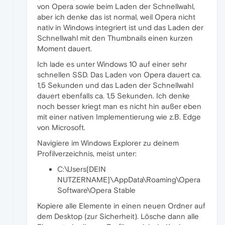
von Opera sowie beim Laden der Schnellwahl,
aber ich denke das ist normal, weil Opera nicht
nativ in Windows integriert ist und das Laden der
Schnellwahl mit den Thumbnails einen kurzen
Moment dauert.
Ich lade es unter Windows 10 auf einer sehr
schnellen SSD. Das Laden von Opera dauert ca.
1,5 Sekunden und das Laden der Schnellwahl
dauert ebenfalls ca. 1,5 Sekunden. Ich denke
noch besser kriegt man es nicht hin außer eben
mit einer nativen Implementierung wie z.B. Edge
von Microsoft.
Navigiere im Windows Explorer zu deinem
Profilverzeichnis, meist unter:
C:\Users[DEIN
NUTZERNAME]\AppData\Roaming\Opera
Software\Opera Stable
Kopiere alle Elemente in einen neuen Ordner auf
dem Desktop (zur Sicherheit). Lösche dann alle