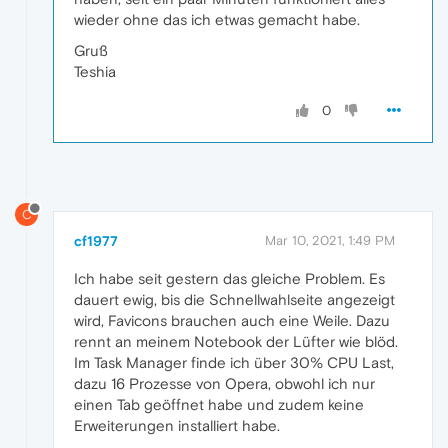
wieder ohne das ich etwas gemacht habe.
Gruß
Teshia
0
C
cf1977
Mar 10, 2021, 1:49 PM
Ich habe seit gestern das gleiche Problem. Es
dauert ewig, bis die Schnellwahlseite angezeigt
wird, Favicons brauchen auch eine Weile. Dazu
rennt an meinem Notebook der Lüfter wie blöd.
Im Task Manager finde ich über 30% CPU Last,
dazu 16 Prozesse von Opera, obwohl ich nur
einen Tab geöffnet habe und zudem keine
Erweiterungen installiert habe.