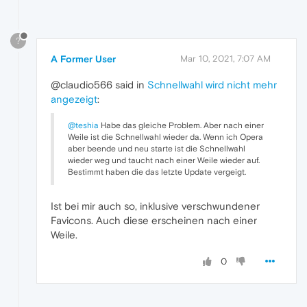
?
A Former User
Mar 10, 2021, 7:07 AM
@claudio566 said in
Schnellwahl wird nicht mehr
angezeigt
:
@teshia
Habe das gleiche Problem. Aber nach einer
Weile ist die Schnellwahl wieder da. Wenn ich Opera
aber beende und neu starte ist die Schnellwahl
wieder weg und taucht nach einer Weile wieder auf.
Bestimmt haben die das letzte Update vergeigt.
Ist bei mir auch so, inklusive verschwundener
Favicons. Auch diese erscheinen nach einer
Weile.
0