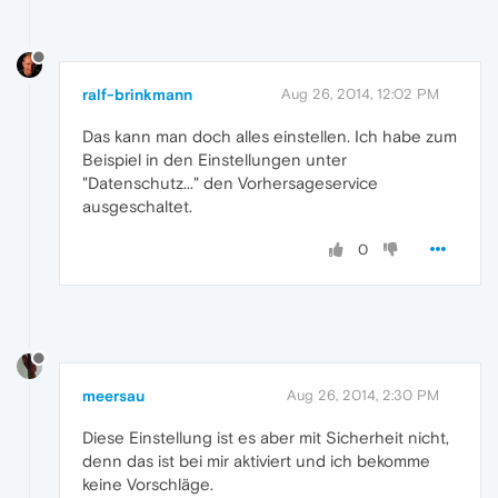
ralf-brinkmann
Aug 26, 2014, 12:02 PM
Das kann man doch alles einstellen. Ich habe zum
Beispiel in den Einstellungen unter
"Datenschutz..." den Vorhersageservice
ausgeschaltet.
0
meersau
Aug 26, 2014, 2:30 PM
Diese Einstellung ist es aber mit Sicherheit nicht,
denn das ist bei mir aktiviert und ich bekomme
keine Vorschläge.