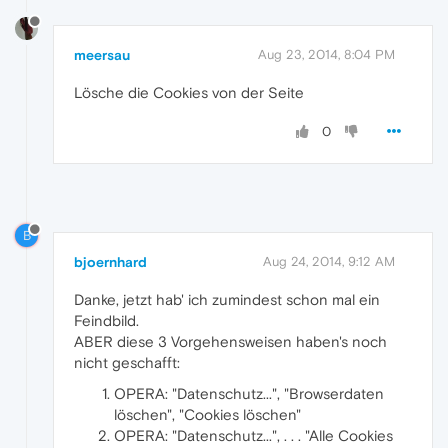
meersau
Aug 23, 2014, 8:04 PM
Lösche die Cookies von der Seite
0
B
bjoernhard
Aug 24, 2014, 9:12 AM
Danke, jetzt hab' ich zumindest schon mal ein
Feindbild.
ABER diese 3 Vorgehensweisen haben's noch
nicht geschafft:
OPERA: "Datenschutz...", "Browserdaten
löschen", "Cookies löschen"
OPERA: "Datenschutz...", . . . "Alle Cookies