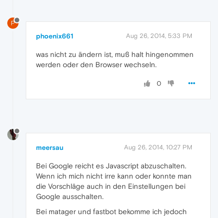
P
phoenix661
Aug 26, 2014, 5:33 PM
was nicht zu ändern ist, muß halt hingenommen
werden oder den Browser wechseln.
0
meersau
Aug 26, 2014, 10:27 PM
Bei Google reicht es Javascript abzuschalten.
Wenn ich mich nicht irre kann oder konnte man
die Vorschläge auch in den Einstellungen bei
Google ausschalten.
Bei matager und fastbot bekomme ich jedoch