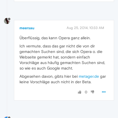
meersau
Aug 25, 2014, 10:33 AM
Überflüssig, das kann Opera ganz allein.
Ich vermute, dass das gar nicht die von dir
gemachten Suchen sind, die sich Opera o. die
Webseite gemerkt hat, sondern einfach
Vorschläge aus häufig gemachten Suchen sind,
so wie es auch Google macht.
Abgesehen davon, gibts hier bei
metager.de
gar
keine Vorschläge auch nicht in der Beta.
0