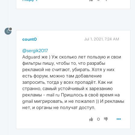
C
count0
Jul 1, 2021, 7:24 AM
@sergik2017
Adguard же ) Уж сколько лет пользую и свои
фильтры пишу, чтобы то, что разрабы
рекламой не считают, убирать. Хотя у них
есть форум, можно там добавление
запросить, тогда у всех пропадёт. Как ни
странно, самый устойчивый к зарезанию
рекламы - mail ru Пришлось в своё время на
gmail мигрировать, и не пожалел )) И рекламы
нет, и органы не получат доступ.
0