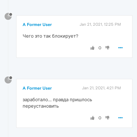
?
A Former User
Jan 21, 2021, 12:25 PM
Чего это так блокирует?
0
?
A Former User
Jan 21, 2021, 4:21 PM
заработало.... правда пришлось
переустановить
0