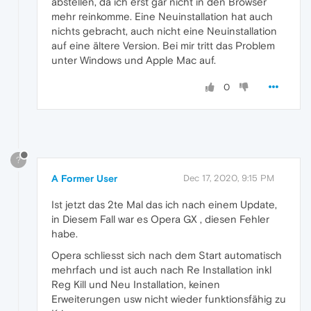
abstellen, da ich erst gar nicht in den Browser
mehr reinkomme. Eine Neuinstallation hat auch
nichts gebracht, auch nicht eine Neuinstallation
auf eine ältere Version. Bei mir tritt das Problem
unter Windows und Apple Mac auf.
0
?
A Former User
Dec 17, 2020, 9:15 PM
Ist jetzt das 2te Mal das ich nach einem Update,
in Diesem Fall war es Opera GX , diesen Fehler
habe.
Opera schliesst sich nach dem Start automatisch
mehrfach und ist auch nach Re Installation inkl
Reg Kill und Neu Installation, keinen
Erweiterungen usw nicht wieder funktionsfähig zu