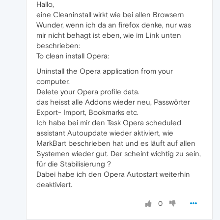
Hallo,
eine Cleaninstall wirkt wie bei allen Browsern
Wunder, wenn ich da an firefox denke, nur was
mir nicht behagt ist eben, wie im Link unten
beschrieben:
To clean install Opera:
Uninstall the Opera application from your
computer.
Delete your Opera profile data.
das heisst alle Addons wieder neu, Passwörter
Export- Import, Bookmarks etc.
Ich habe bei mir den Task Opera scheduled
assistant Autoupdate wieder aktiviert, wie
MarkBart beschrieben hat und es läuft auf allen
Systemen wieder gut. Der scheint wichtig zu sein,
für die Stabilisierung ?
Dabei habe ich den Opera Autostart weiterhin
deaktiviert.
0