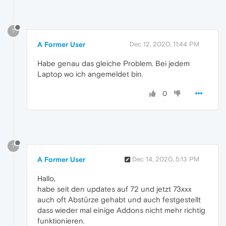
?
A Former User
Dec 12, 2020, 11:44 PM
Habe genau das gleiche Problem. Bei jedem
Laptop wo ich angemeldet bin.
0
?
A Former User
Dec 14, 2020, 5:13 PM
Hallo,
habe seit den updates auf 72 und jetzt 73xxx
auch oft Abstürze gehabt und auch festgestellt
dass wieder mal einige Addons nicht mehr richtig
funktionieren.