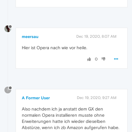
meersau
Dec 19, 2020, 8:07 AM
Hier ist Opera nach wie vor heile.
0
?
A Former User
Dec 19, 2020, 9:27 AM
Also nachdem ich ja anstatt dem GX den
normalen Opera installieren musste ohne
Erweiterungen hatte ich wieder dieselben
Abstürze, wenn ich zb Amazon aufgerufen habe.