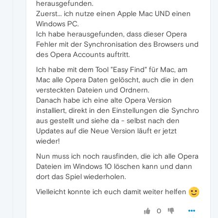
herausgefunden.
Zuerst... ich nutze einen Apple Mac UND einen
Windows PC.
Ich habe herausgefunden, dass dieser Opera
Fehler mit der Synchronisation des Browsers und
des Opera Accounts auftritt.
Ich habe mit dem Tool "Easy Find" für Mac, am
Mac alle Opera Daten gelöscht, auch die in den
versteckten Dateien und Ordnern.
Danach habe ich eine alte Opera Version
installiert, direkt in den Einstellungen die Synchro
aus gestellt und siehe da - selbst nach den
Updates auf die Neue Version läuft er jetzt
wieder!
Nun muss ich noch rausfinden, die ich alle Opera
Dateien im Windows 10 löschen kann und dann
dort das Spiel wiederholen.
Vielleicht konnte ich euch damit weiter helfen
0