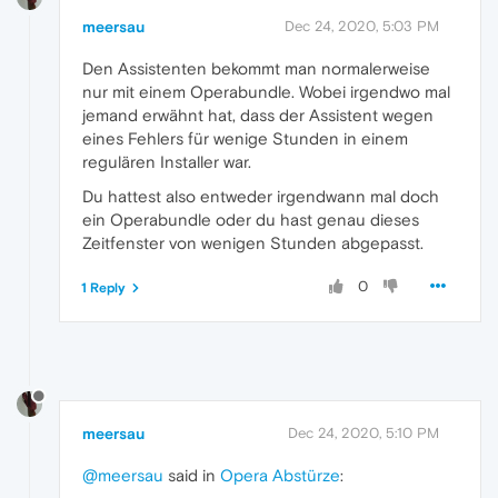
meersau
Dec 24, 2020, 5:03 PM
Den Assistenten bekommt man normalerweise
nur mit einem Operabundle. Wobei irgendwo mal
jemand erwähnt hat, dass der Assistent wegen
eines Fehlers für wenige Stunden in einem
regulären Installer war.
Du hattest also entweder irgendwann mal doch
ein Operabundle oder du hast genau dieses
Zeitfenster von wenigen Stunden abgepasst.
0
1 Reply
meersau
Dec 24, 2020, 5:10 PM
@meersau
said in
Opera Abstürze
: