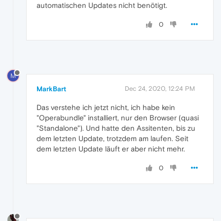
automatischen Updates nicht benötigt.
0
M
MarkBart
Dec 24, 2020, 12:24 PM
Das verstehe ich jetzt nicht, ich habe kein
"Operabundle" installiert, nur den Browser (quasi
"Standalone"). Und hatte den Assitenten, bis zu
dem letzten Update, trotzdem am laufen. Seit
dem letzten Update läuft er aber nicht mehr.
0