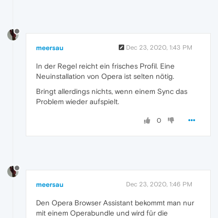
meersau
Dec 23, 2020, 1:43 PM
In der Regel reicht ein frisches Profil. Eine
Neuinstallation von Opera ist selten nötig.
Bringt allerdings nichts, wenn einem Sync das
Problem wieder aufspielt.
0
meersau
Dec 23, 2020, 1:46 PM
Den Opera Browser Assistant bekommt man nur
mit einem Operabundle und wird für die