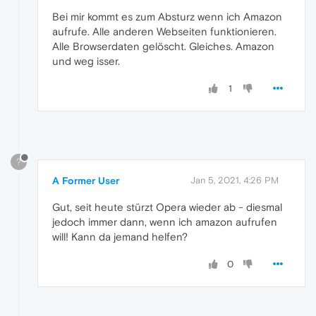
Bei mir kommt es zum Absturz wenn ich Amazon
aufrufe. Alle anderen Webseiten funktionieren.
Alle Browserdaten gelöscht. Gleiches. Amazon
und weg isser.
1
?
A Former User
Jan 5, 2021, 4:26 PM
Gut, seit heute stürzt Opera wieder ab - diesmal
jedoch immer dann, wenn ich amazon aufrufen
will! Kann da jemand helfen?
0