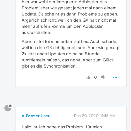
Hier war wohl der integrierte Adblocker das
Problem, aber wie gesagt jedes mal nach einem
Update. Da scheint es dann Probleme zu geben.
Ärgerlich schlicht, weil ich den GX halt nicht mal
mehr aufrufen konnte um den Adblocker
auszuschalten.
Aber toi toi toi momentan läuft es. Auch schade,
weil ich den GX richtig cool fand. Aber wie gesagt,
2x jetzt nach Updates ne halbe Stunde
rumfriemeln müsen, das nervt. Aber zum Glück
gibt es die Synchronisation.
0
?
A Former User
Dec 20, 2020, 11:48 AM
Hallo ihr. Ich habe das Problem -für mich-