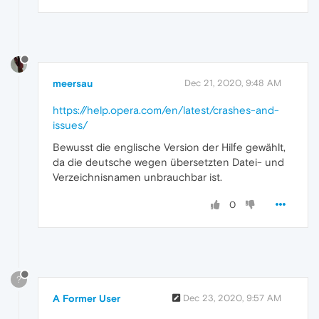
meersau
Dec 21, 2020, 9:48 AM
https://help.opera.com/en/latest/crashes-and-
issues/
Bewusst die englische Version der Hilfe gewählt,
da die deutsche wegen übersetzten Datei- und
Verzeichnisnamen unbrauchbar ist.
0
?
A Former User
Dec 23, 2020, 9:57 AM